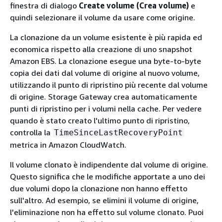
finestra di dialogo
Create volume (Crea volume)
e
quindi selezionare il volume da usare come origine.
La clonazione da un volume esistente è più rapida ed
economica rispetto alla creazione di uno snapshot
Amazon EBS. La clonazione esegue una byte-to-byte
copia dei dati dal volume di origine al nuovo volume,
utilizzando il punto di ripristino più recente dal volume
di origine. Storage Gateway crea automaticamente
punti di ripristino per i volumi nella cache. Per vedere
quando è stato creato l'ultimo punto di ripristino,
controlla la
TimeSinceLastRecoveryPoint
metrica in Amazon CloudWatch.
Il volume clonato è indipendente dal volume di origine.
Questo significa che le modifiche apportate a uno dei
due volumi dopo la clonazione non hanno effetto
sull'altro. Ad esempio, se elimini il volume di origine,
l'eliminazione non ha effetto sul volume clonato. Puoi