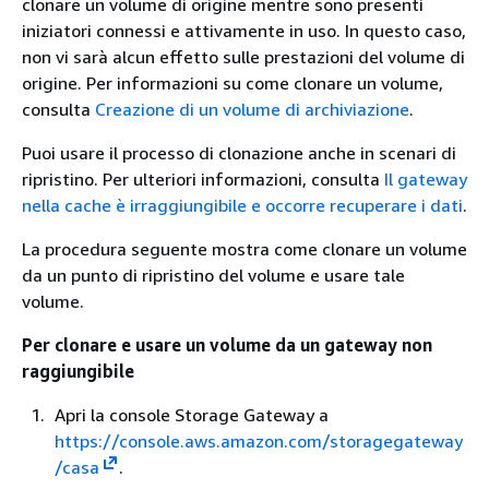
clonare un volume di origine mentre sono presenti
iniziatori connessi e attivamente in uso. In questo caso,
non vi sarà alcun effetto sulle prestazioni del volume di
origine. Per informazioni su come clonare un volume,
consulta
Creazione di un volume di archiviazione
.
Puoi usare il processo di clonazione anche in scenari di
ripristino. Per ulteriori informazioni, consulta
Il gateway
nella cache è irraggiungibile e occorre recuperare i dati
.
La procedura seguente mostra come clonare un volume
da un punto di ripristino del volume e usare tale
volume.
Per clonare e usare un volume da un gateway non
raggiungibile
Apri la console Storage Gateway a
https://console.aws.amazon.com/storagegateway
/casa
.