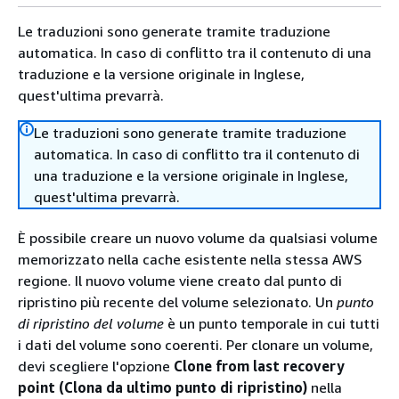
Le traduzioni sono generate tramite traduzione
automatica. In caso di conflitto tra il contenuto di una
traduzione e la versione originale in Inglese,
quest'ultima prevarrà.
Le traduzioni sono generate tramite traduzione
automatica. In caso di conflitto tra il contenuto di
una traduzione e la versione originale in Inglese,
quest'ultima prevarrà.
È possibile creare un nuovo volume da qualsiasi volume
memorizzato nella cache esistente nella stessa AWS
regione. Il nuovo volume viene creato dal punto di
ripristino più recente del volume selezionato. Un
punto
di ripristino del volume
è un punto temporale in cui tutti
i dati del volume sono coerenti. Per clonare un volume,
devi scegliere l'opzione
Clone from last recovery
point (Clona da ultimo punto di ripristino)
nella