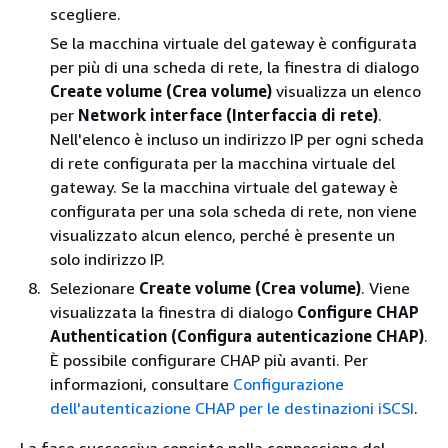
scegliere.
Se la macchina virtuale del gateway è configurata
per più di una scheda di rete, la finestra di dialogo
Create volume (Crea volume)
visualizza un elenco
per
Network interface (Interfaccia di rete)
.
Nell'elenco è incluso un indirizzo IP per ogni scheda
di rete configurata per la macchina virtuale del
gateway. Se la macchina virtuale del gateway è
configurata per una sola scheda di rete, non viene
visualizzato alcun elenco, perché è presente un
solo indirizzo IP.
Selezionare
Create volume (Crea volume)
. Viene
visualizzata la finestra di dialogo
Configure CHAP
Authentication (Configura autenticazione CHAP)
.
È possibile configurare CHAP più avanti. Per
informazioni, consultare
Configurazione
dell'autenticazione CHAP per le destinazioni iSCSI
.