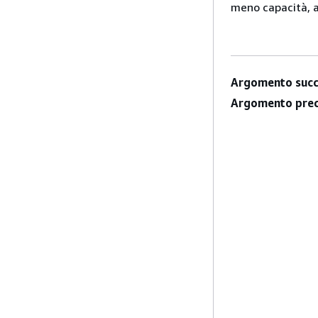
meno capacità, a
Argomento succ
Argomento prec