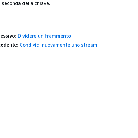
 seconda della chiave.
essivo:
Dividere un frammento
edente:
Condividi nuovamente uno stream