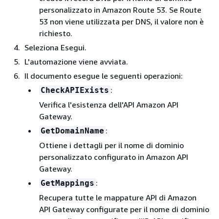
personalizzato in Amazon Route 53. Se Route
53 non viene utilizzata per DNS, il valore non è
richiesto.
Seleziona Esegui.
L'automazione viene avviata.
Il documento esegue le seguenti operazioni:
:
CheckAPIExists
Verifica l'esistenza dell'API Amazon API
Gateway.
:
GetDomainName
Ottiene i dettagli per il nome di dominio
personalizzato configurato in Amazon API
Gateway.
:
GetMappings
Recupera tutte le mappature API di Amazon
API Gateway configurate per il nome di dominio