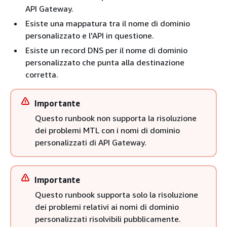
API Gateway.
Esiste una mappatura tra il nome di dominio
personalizzato e l'API in questione.
Esiste un record DNS per il nome di dominio
personalizzato che punta alla destinazione
corretta.
Importante
Questo runbook non supporta la risoluzione
dei problemi MTL con i nomi di dominio
personalizzati di API Gateway.
Importante
Questo runbook supporta solo la risoluzione
dei problemi relativi ai nomi di dominio
personalizzati risolvibili pubblicamente.