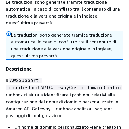
Le traduzioni sono generate tramite traduzione
automatica. In caso di conflitto tra il contenuto di una
traduzione e la versione originale in Inglese,
quest'ultima prevarrà.
Le traduzioni sono generate tramite traduzione
automatica. In caso di conflitto tra il contenuto di
una traduzione e la versione originale in Inglese,
quest'ultima prevarrà.
Descrizione
Il
AWSSupport-
TroubleshootAPIGatewayCustomDomainConfig
runbook ti aiuta a identificare i problemi relativi alla
configurazione del nome di dominio personalizzato in
Amazon API Gateway. Il runbook analizza i seguenti
passaggi di configurazione:
Un nome di dominio personalizzato viene creato in