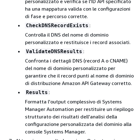
personalizzato e verifica se l'ID API specificato
ha una mappatura valida con le configurazioni
di fase e percorso corrette.
:
CheckDNSRecordExists
Controlla il DNS del nome di dominio
personalizzato e restituisce i record associati.
:
ValidateDNSResults
Confronta i dettagli DNS (record A o CNAME)
del nome di dominio personalizzato per
garantire che il record punti al nome di dominio
di distribuzione Amazon API Gateway corretto.
:
Results
Formatta l'output complessivo di Systems
Manager Automation per restituire un riepilogo
strutturato dei risultati dell'analisi della
configurazione personalizzata del dominio alla
console Systems Manager.