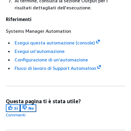
Al termine, consulta la sezione Output per i
risultati dettagliati dell'esecuzione.
Riferimenti
Systems Manager Automation
Esegui questa automazione (console)
Esegui un'automazione
Configurazione di un'automazione
Flussi di lavoro di Support Automation
Questa pagina ti è stata utile?
Sì
No
Commenti