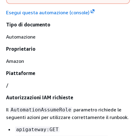
Esegui questa automazione (console)
Tipo di documento
Automazione
Proprietario
Amazon
Piattaforme
/
Autorizzazioni IAM richieste
Il
parametro richiede le
AutomationAssumeRole
seguenti azioni per utilizzare correttamente il runbook.
apigateway:GET