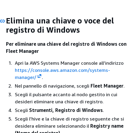
Elimina una chiave o voce del
registro di Windows
Per eliminare una chiave del registro di Windows con
Fleet Manager
Apri la AWS Systems Manager console all'indirizzo
https://console.aws.amazon.com/systems-
manager/
.
Nel pannello di navigazione, scegli
Fleet Manager
.
Scegli il pulsante accanto al nodo gestito in cui
desideri eliminare una chiave di registro.
Scegli
Strumenti, Registro di Windows
.
Scegli l'hive e la chiave di registro seguente che si
desidera eliminare selezionando il
Registry name
(Nome del registro)
.