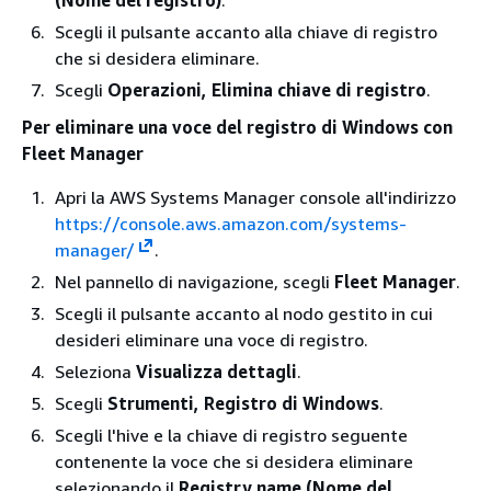
Scegli il pulsante accanto alla chiave di registro
che si desidera eliminare.
Scegli
Operazioni, Elimina chiave di registro
.
Per eliminare una voce del registro di Windows con
Fleet Manager
Apri la AWS Systems Manager console all'indirizzo
https://console.aws.amazon.com/systems-
manager/
.
Nel pannello di navigazione, scegli
Fleet Manager
.
Scegli il pulsante accanto al nodo gestito in cui
desideri eliminare una voce di registro.
Seleziona
Visualizza dettagli
.
Scegli
Strumenti, Registro di Windows
.
Scegli l'hive e la chiave di registro seguente
contenente la voce che si desidera eliminare
selezionando il
Registry name (Nome del