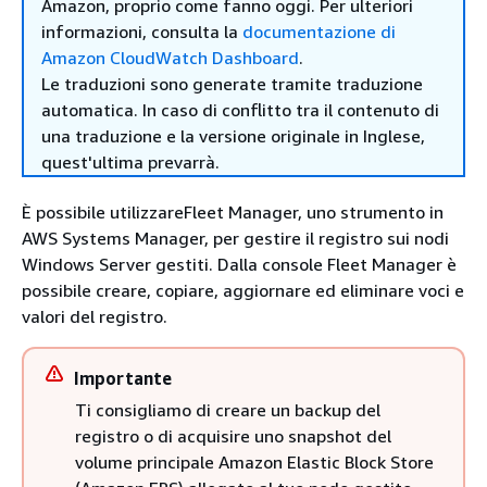
Amazon, proprio come fanno oggi. Per ulteriori
informazioni, consulta la
documentazione di
Amazon CloudWatch Dashboard
.
Le traduzioni sono generate tramite traduzione
automatica. In caso di conflitto tra il contenuto di
una traduzione e la versione originale in Inglese,
quest'ultima prevarrà.
È possibile utilizzareFleet Manager, uno strumento in
AWS Systems Manager, per gestire il registro sui nodi
Windows Server gestiti. Dalla console Fleet Manager è
possibile creare, copiare, aggiornare ed eliminare voci e
valori del registro.
Importante
Ti consigliamo di creare un backup del
registro o di acquisire uno snapshot del
volume principale Amazon Elastic Block Store