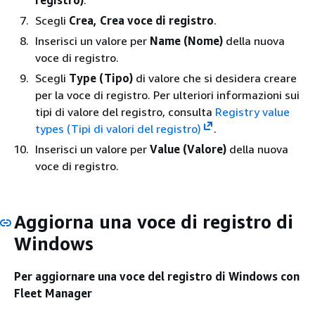
Scegli
Crea, Crea voce di registro
.
Inserisci un valore per
Name (Nome)
della nuova
voce di registro.
Scegli
Type (Tipo)
di valore che si desidera creare
per la voce di registro. Per ulteriori informazioni sui
tipi di valore del registro, consulta
Registry value
types (Tipi di valori del registro)
.
Inserisci un valore per
Value (Valore)
della nuova
voce di registro.
Aggiorna una voce di registro di
Windows
Per aggiornare una voce del registro di Windows con
Fleet Manager