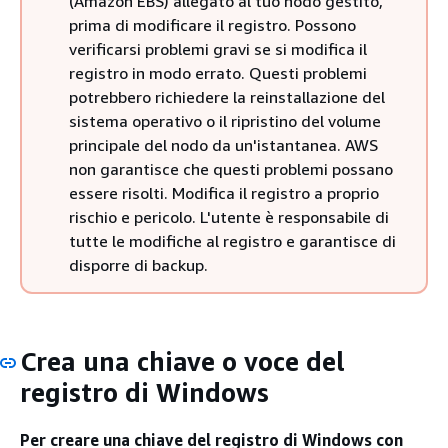
(Amazon EBS) allegato al tuo nodo gestito,
prima di modificare il registro. Possono
verificarsi problemi gravi se si modifica il
registro in modo errato. Questi problemi
potrebbero richiedere la reinstallazione del
sistema operativo o il ripristino del volume
principale del nodo da un'istantanea. AWS
non garantisce che questi problemi possano
essere risolti. Modifica il registro a proprio
rischio e pericolo. L'utente è responsabile di
tutte le modifiche al registro e garantisce di
disporre di backup.
Crea una chiave o voce del
registro di Windows
Per creare una chiave del registro di Windows con