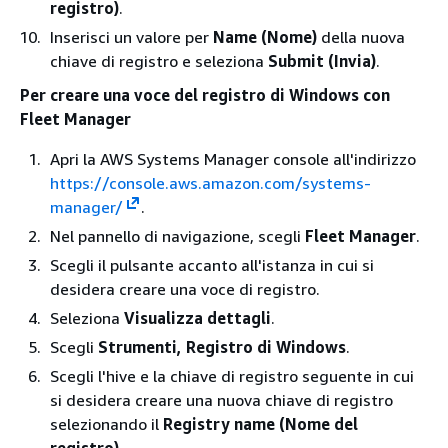
registro)
.
Inserisci un valore per
Name (Nome)
della nuova
chiave di registro e seleziona
Submit (Invia)
.
Per creare una voce del registro di Windows con
Fleet Manager
Apri la AWS Systems Manager console all'indirizzo
https://console.aws.amazon.com/systems-
manager/
.
Nel pannello di navigazione, scegli
Fleet Manager
.
Scegli il pulsante accanto all'istanza in cui si
desidera creare una voce di registro.
Seleziona
Visualizza dettagli
.
Scegli
Strumenti, Registro di Windows
.
Scegli l'hive e la chiave di registro seguente in cui
si desidera creare una nuova chiave di registro
selezionando il
Registry name (Nome del
registro)
.