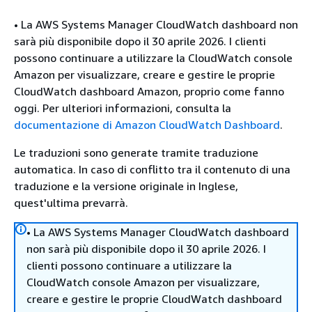
• La AWS Systems Manager CloudWatch dashboard non
sarà più disponibile dopo il 30 aprile 2026. I clienti
possono continuare a utilizzare la CloudWatch console
Amazon per visualizzare, creare e gestire le proprie
CloudWatch dashboard Amazon, proprio come fanno
oggi. Per ulteriori informazioni, consulta la
documentazione di Amazon CloudWatch Dashboard
.
Le traduzioni sono generate tramite traduzione
automatica. In caso di conflitto tra il contenuto di una
traduzione e la versione originale in Inglese,
quest'ultima prevarrà.
• La AWS Systems Manager CloudWatch dashboard
non sarà più disponibile dopo il 30 aprile 2026. I
clienti possono continuare a utilizzare la
CloudWatch console Amazon per visualizzare,
creare e gestire le proprie CloudWatch dashboard