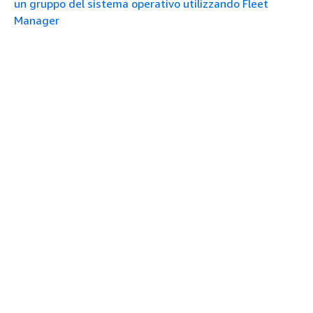
un gruppo del sistema operativo utilizzando Fleet
Manager