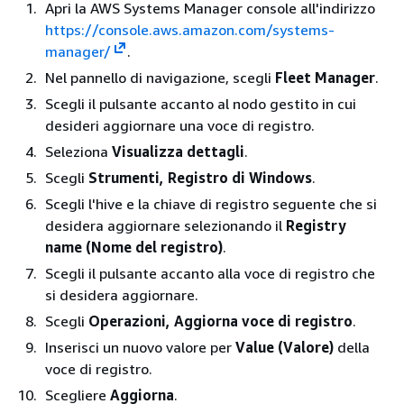
Apri la AWS Systems Manager console all'indirizzo
https://console.aws.amazon.com/systems-
manager/
.
Nel pannello di navigazione, scegli
Fleet Manager
.
Scegli il pulsante accanto al nodo gestito in cui
desideri aggiornare una voce di registro.
Seleziona
Visualizza dettagli
.
Scegli
Strumenti, Registro di Windows
.
Scegli l'hive e la chiave di registro seguente che si
desidera aggiornare selezionando il
Registry
name (Nome del registro)
.
Scegli il pulsante accanto alla voce di registro che
si desidera aggiornare.
Scegli
Operazioni, Aggiorna voce di registro
.
Inserisci un nuovo valore per
Value (Valore)
della
voce di registro.
Scegliere
Aggiorna
.