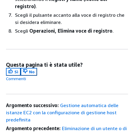
registro)
.
Scegli il pulsante accanto alla voce di registro che
si desidera eliminare.
Scegli
Operazioni, Elimina voce di registro
.
Questa pagina ti è stata utile?
Sì
No
Commenti
Argomento successivo:
Gestione automatica delle
istanze EC2 con la configurazione di gestione host
predefinita
Argomento precedente:
Eliminazione di un utente o di