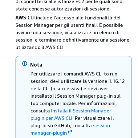
di connettersi alle istanze EC2 per le quali sono
state concesse autorizzazioni di sessione.
AWS CLI
include l'accesso alle funzionalità del
Session Manager per gli utenti finali. È possibile
avviare una sessione, visualizzare un elenco di
sessioni e terminare definitivamente una sessione
utilizzando il AWS CLI.
Nota
Per utilizzare i comandi AWS CLI to run
session, devi utilizzare la versione 1.16.12
della CLI (o successiva) e devi aver
installato il Session Manager plug-in sul
tuo computer locale. Per informazioni,
consulta
Installa il Session Manager
plugin per AWS CLI
. Per visualizzare il
plug-in su GitHub, consulta
session-
manager-plugin
.