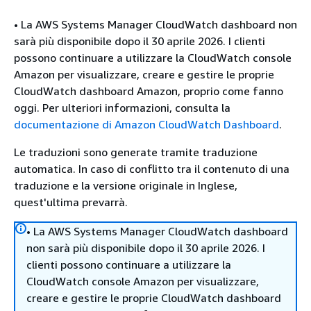
• La AWS Systems Manager CloudWatch dashboard non
sarà più disponibile dopo il 30 aprile 2026. I clienti
possono continuare a utilizzare la CloudWatch console
Amazon per visualizzare, creare e gestire le proprie
CloudWatch dashboard Amazon, proprio come fanno
oggi. Per ulteriori informazioni, consulta la
documentazione di Amazon CloudWatch Dashboard
.
Le traduzioni sono generate tramite traduzione
automatica. In caso di conflitto tra il contenuto di una
traduzione e la versione originale in Inglese,
quest'ultima prevarrà.
• La AWS Systems Manager CloudWatch dashboard
non sarà più disponibile dopo il 30 aprile 2026. I
clienti possono continuare a utilizzare la
CloudWatch console Amazon per visualizzare,
creare e gestire le proprie CloudWatch dashboard