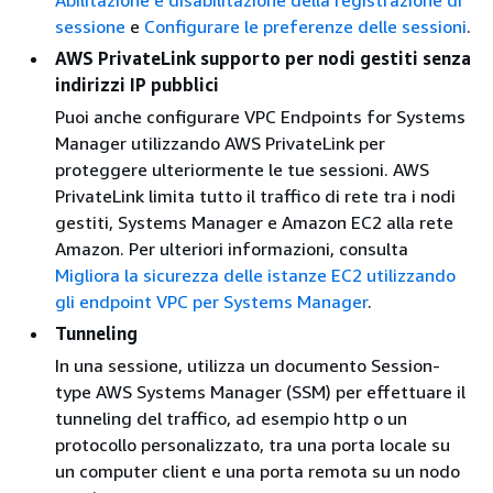
sessione
e
Configurare le preferenze delle sessioni
.
AWS PrivateLink supporto per nodi gestiti senza
indirizzi IP pubblici
Puoi anche configurare VPC Endpoints for Systems
Manager utilizzando AWS PrivateLink per
proteggere ulteriormente le tue sessioni. AWS
PrivateLink limita tutto il traffico di rete tra i nodi
gestiti, Systems Manager e Amazon EC2 alla rete
Amazon. Per ulteriori informazioni, consulta
Migliora la sicurezza delle istanze EC2 utilizzando
gli endpoint VPC per Systems Manager
.
Tunneling
In una sessione, utilizza un documento Session-
type AWS Systems Manager (SSM) per effettuare il
tunneling del traffico, ad esempio http o un
protocollo personalizzato, tra una porta locale su
un computer client e una porta remota su un nodo