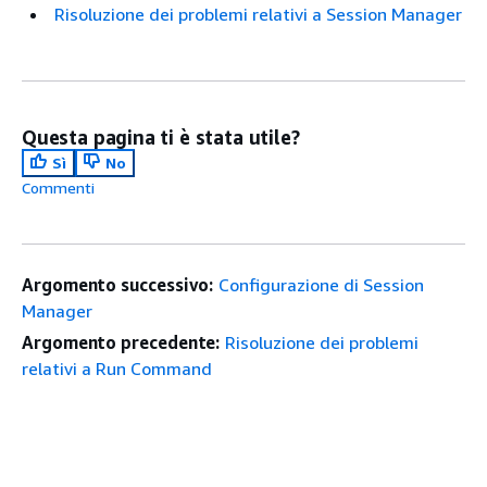
Risoluzione dei problemi relativi a Session Manager
Questa pagina ti è stata utile?
Sì
No
Commenti
Argomento successivo:
Configurazione di Session
Manager
Argomento precedente:
Risoluzione dei problemi
relativi a Run Command