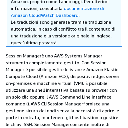
Amazon, proprio come fanno oggi. Per ulteriori
informazioni, consulta la
documentazione di
Amazon CloudWatch Dashboard
.
Le traduzioni sono generate tramite traduzione
automatica. In caso di conflitto tra il contenuto di
una traduzione e la versione originale in Inglese,
quest'ultima prevarrà.
Session Managerè uno AWS Systems Manager
strumento completamente gestito. Con Session
Manager è possibile gestire le istanze Amazon Elastic
Compute Cloud (Amazon EC2), dispositivi edge, server
on-premises e macchine virtuali (VM). È possibile
utilizzare una shell interattiva basata su browser con
un solo clic oppure il AWS Command Line Interface
comando ().AWS CLISession Managerfornisce una
gestione sicura dei nodi senza la necessità di aprire le
porte in entrata, mantenere gli host bastion o gestire
le chiavi SSH. Session Managerconsente inoltre di