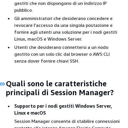
gestiti che non dispongono di un indirizzo IP
pubblico.
Gli amministratori che desiderano concedere e
revocare l'accesso da una singola postazione e
fornire agli utenti una soluzione per i nodi gestiti
Linux, macOS e Windows Server.
Utenti che desiderano connettersi a un nodo
gestito con un solo clic dal browser o AWS CLI
senza dover fornire chiavi SSH.
Quali sono le caratteristiche
principali di Session Manager?
Supporto per i nodi gestiti Windows Server,
Linux e macOS
Session Manager consente di stabilire connessioni
protette alle istanze Amazon Elastic Compute