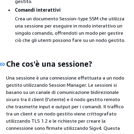
gestito.
Comandi interattivi
Crea un documento Session-type SSM che utilizza
una sessione per eseguire in modo interattivo un
singolo comando, offrendoti un modo per gestire
ciò che gli utenti possono fare su un nodo gestito.
Che cos'è una sessione?
Una sessione è una connessione effettuata a un nodo
gestito utilizzando Session Manager. Le sessioni si
basano su un canale di comunicazione bidirezionale
sicuro tra il client (l'utente) e il nodo gestito remoto
che trasmette input e output per i comandi. Il traffico
tra un client e un nodo gestito viene crittografato
utilizzando TLS 1.2 e le richieste per creare la
connessione sono firmate utilizzando Sigv4. Questa