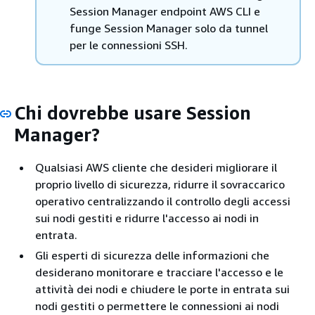
Session Manager endpoint AWS CLI e
funge Session Manager solo da tunnel
per le connessioni SSH.
Chi dovrebbe usare Session
Manager?
Qualsiasi AWS cliente che desideri migliorare il
proprio livello di sicurezza, ridurre il sovraccarico
operativo centralizzando il controllo degli accessi
sui nodi gestiti e ridurre l'accesso ai nodi in
entrata.
Gli esperti di sicurezza delle informazioni che
desiderano monitorare e tracciare l'accesso e le
attività dei nodi e chiudere le porte in entrata sui
nodi gestiti o permettere le connessioni ai nodi