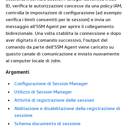
ID, verifica le autorizzazioni concesse da una policy IAM,
controlla le impostazioni di configurazione (ad esempio
verifica i limiti consentiti per le sessioni) e invia un
messaggio all'SSM Agent per aprire il collegamento
bidirezionale. Una volta stabilita la connessione e dopo
aver digitato il comando successivo, l'output del
comando da parte dell'SSM Agent viene caricato su
questo canale di comunicazione e inviato nuovamente
al computer locale di John.
Argomenti
Configurazione di Session Manager
Utilizzo di Session Manager
Attività di registrazione delle sessioni
Abilitazione e disabilitazione della registrazione di
sessione
Schema documento di sessione