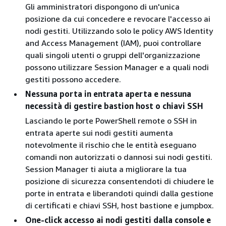
Gli amministratori dispongono di un'unica
posizione da cui concedere e revocare l'accesso ai
nodi gestiti. Utilizzando solo le policy AWS Identity
and Access Management (IAM), puoi controllare
quali singoli utenti o gruppi dell'organizzazione
possono utilizzare Session Manager e a quali nodi
gestiti possono accedere.
Nessuna porta in entrata aperta e nessuna
necessità di gestire bastion host o chiavi SSH
Lasciando le porte PowerShell remote o SSH in
entrata aperte sui nodi gestiti aumenta
notevolmente il rischio che le entità eseguano
comandi non autorizzati o dannosi sui nodi gestiti.
Session Manager ti aiuta a migliorare la tua
posizione di sicurezza consentendoti di chiudere le
porte in entrata e liberandoti quindi dalla gestione
di certificati e chiavi SSH, host bastione e jumpbox.
One-click accesso ai nodi gestiti dalla console e