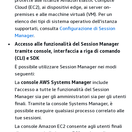
Cloud (EC2), ai dispositivi edge, ai server on-
premises e alle macchine virtuali (VM). Per un
elenco dei tipi di sistema operativo dell'istanza
supportati, consulta
Configurazione di Session
Manager
.
Accesso alle funzionalità del Session Manager
tramite console, interfaccia a riga di comando
(CLI) e SDK
È possibile utilizzare Session Manager nei modi
seguenti:
La
console AWS Systems Manager
include
l'accesso a tutte le funzionalità del Session
Manager sia per gli amministratori sia per gli utenti
finali. Tramite la console Systems Manager, è
possibile eseguire qualsiasi processo correlato alle
tue sessioni.
La console Amazon EC2 consente agli utenti finali