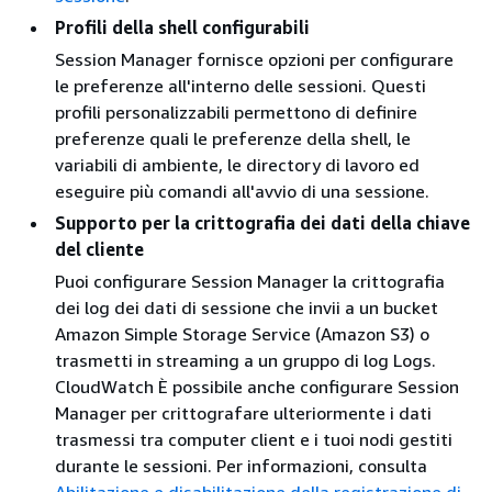
Profili della shell configurabili
Session Manager fornisce opzioni per configurare
le preferenze all'interno delle sessioni. Questi
profili personalizzabili permettono di definire
preferenze quali le preferenze della shell, le
variabili di ambiente, le directory di lavoro ed
eseguire più comandi all'avvio di una sessione.
Supporto per la crittografia dei dati della chiave
del cliente
Puoi configurare Session Manager la crittografia
dei log dei dati di sessione che invii a un bucket
Amazon Simple Storage Service (Amazon S3) o
trasmetti in streaming a un gruppo di log Logs.
CloudWatch È possibile anche configurare Session
Manager per crittografare ulteriormente i dati
trasmessi tra computer client e i tuoi nodi gestiti
durante le sessioni. Per informazioni, consulta
Abilitazione e disabilitazione della registrazione di