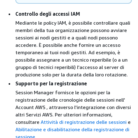
Controllo degli accessi IAM
Mediante le policy IAM, è possibile controllare quali
membri della tua organizzazione possono avviare
sessioni ai nodi gestiti e a quali nodi possono
accedere. È possibile anche fornire un accesso
temporaneo ai tuoi nodi gestiti. Ad esempio, è
possibile assegnare a un tecnico reperibile (o a un
gruppo di tecnici reperibili) l'accesso al server di
produzione solo per la durata della loro rotazione.
Supporto per la registrazione
Session Manager fornisce le opzioni per la
registrazione delle cronologie delle sessioni nell'
Account AWS , attraverso l'integrazione con diversi
altri Servizi AWS. Per ulteriori informazioni,
consultare
Attività di registrazione delle sessioni
e
Abilitazione e disabilitazione della registrazione di
sessione
.