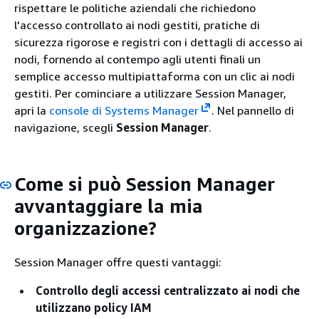
rispettare le politiche aziendali che richiedono
l'accesso controllato ai nodi gestiti, pratiche di
sicurezza rigorose e registri con i dettagli di accesso ai
nodi, fornendo al contempo agli utenti finali un
semplice accesso multipiattaforma con un clic ai nodi
gestiti. Per cominciare a utilizzare Session Manager,
apri la
console di Systems Manager
. Nel pannello di
navigazione, scegli
Session Manager
.
Come si può Session Manager
avvantaggiare la mia
organizzazione?
Session Manager offre questi vantaggi:
Controllo degli accessi centralizzato ai nodi che
utilizzano policy IAM