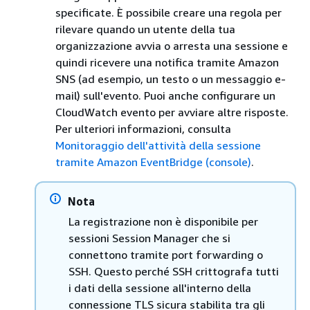
specificate. È possibile creare una regola per
rilevare quando un utente della tua
organizzazione avvia o arresta una sessione e
quindi ricevere una notifica tramite Amazon
SNS (ad esempio, un testo o un messaggio e-
mail) sull'evento. Puoi anche configurare un
CloudWatch evento per avviare altre risposte.
Per ulteriori informazioni, consulta
Monitoraggio dell'attività della sessione
tramite Amazon EventBridge (console)
.
Nota
La registrazione non è disponibile per
sessioni Session Manager che si
connettono tramite port forwarding o
SSH. Questo perché SSH crittografa tutti
i dati della sessione all'interno della
connessione TLS sicura stabilita tra gli