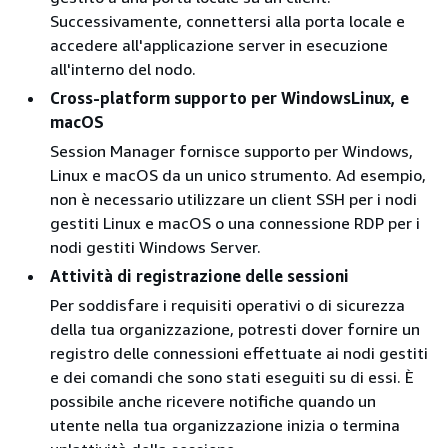
Successivamente, connettersi alla porta locale e
accedere all'applicazione server in esecuzione
all'interno del nodo.
Cross-platform supporto per WindowsLinux, e
macOS
Session Manager fornisce supporto per Windows,
Linux e macOS da un unico strumento. Ad esempio,
non è necessario utilizzare un client SSH per i nodi
gestiti Linux e macOS o una connessione RDP per i
nodi gestiti Windows Server.
Attività di registrazione delle sessioni
Per soddisfare i requisiti operativi o di sicurezza
della tua organizzazione, potresti dover fornire un
registro delle connessioni effettuate ai nodi gestiti
e dei comandi che sono stati eseguiti su di essi. È
possibile anche ricevere notifiche quando un
utente nella tua organizzazione inizia o termina