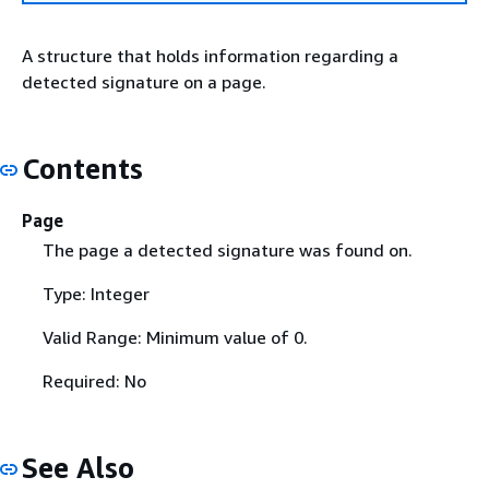
A structure that holds information regarding a
detected signature on a page.
Contents
Page
The page a detected signature was found on.
Type: Integer
Valid Range: Minimum value of 0.
Required: No
See Also