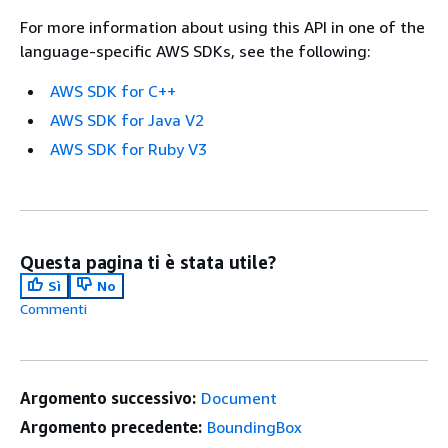
For more information about using this API in one of the
language-specific AWS SDKs, see the following:
AWS SDK for C++
AWS SDK for Java V2
AWS SDK for Ruby V3
Questa pagina ti è stata utile?
Sì
No
Commenti
Argomento successivo:
Document
Argomento precedente:
BoundingBox