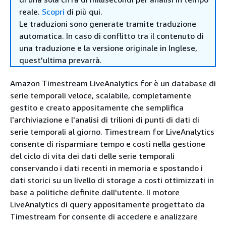
reale.
Scopri
di più qui.
Le traduzioni sono generate tramite traduzione
automatica. In caso di conflitto tra il contenuto di
una traduzione e la versione originale in Inglese,
quest'ultima prevarrà.
Amazon Timestream LiveAnalytics for è un database di
serie temporali veloce, scalabile, completamente
gestito e creato appositamente che semplifica
l'archiviazione e l'analisi di trilioni di punti di dati di
serie temporali al giorno. Timestream for LiveAnalytics
consente di risparmiare tempo e costi nella gestione
del ciclo di vita dei dati delle serie temporali
conservando i dati recenti in memoria e spostando i
dati storici su un livello di storage a costi ottimizzati in
base a politiche definite dall'utente. Il motore
LiveAnalytics di query appositamente progettato da
Timestream for consente di accedere e analizzare