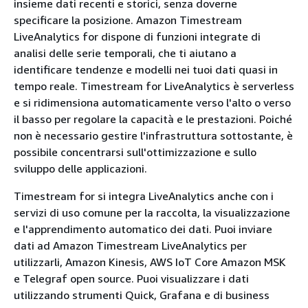
insieme dati recenti e storici, senza doverne
specificare la posizione. Amazon Timestream
LiveAnalytics for dispone di funzioni integrate di
analisi delle serie temporali, che ti aiutano a
identificare tendenze e modelli nei tuoi dati quasi in
tempo reale. Timestream for LiveAnalytics è serverless
e si ridimensiona automaticamente verso l'alto o verso
il basso per regolare la capacità e le prestazioni. Poiché
non è necessario gestire l'infrastruttura sottostante, è
possibile concentrarsi sull'ottimizzazione e sullo
sviluppo delle applicazioni.
Timestream for si integra LiveAnalytics anche con i
servizi di uso comune per la raccolta, la visualizzazione
e l'apprendimento automatico dei dati. Puoi inviare
dati ad Amazon Timestream LiveAnalytics per
utilizzarli, Amazon Kinesis, AWS IoT Core Amazon MSK
e Telegraf open source. Puoi visualizzare i dati
utilizzando strumenti Quick, Grafana e di business