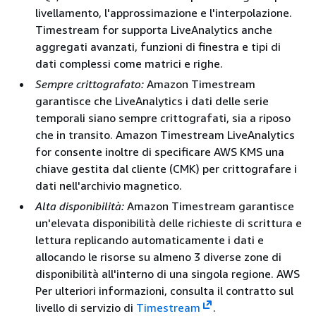
livellamento, l'approssimazione e l'interpolazione.
Timestream for supporta LiveAnalytics anche
aggregati avanzati, funzioni di finestra e tipi di
dati complessi come matrici e righe.
Sempre crittografato:
Amazon Timestream
garantisce che LiveAnalytics i dati delle serie
temporali siano sempre crittografati, sia a riposo
che in transito. Amazon Timestream LiveAnalytics
for consente inoltre di specificare AWS KMS una
chiave gestita dal cliente (CMK) per crittografare i
dati nell'archivio magnetico.
Alta disponibilità:
Amazon Timestream garantisce
un'elevata disponibilità delle richieste di scrittura e
lettura replicando automaticamente i dati e
allocando le risorse su almeno 3 diverse zone di
disponibilità all'interno di una singola regione. AWS
Per ulteriori informazioni, consulta il contratto sul
livello di servizio di
Timestream
.