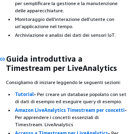
per semplificare la gestione e la manutenzione
delle apparecchiature.
Monitoraggio dell'interazione dell'utente con
un'applicazione nel tempo.
Archiviazione e analisi dei dati dei sensori IoT.
Guida introduttiva a
Timestream per LiveAnalytics
Consigliamo di iniziare leggendo le seguenti sezioni:
Tutorial
-
Per creare un database popolato con set
di dati di esempio ed eseguire query di esempio.
Amazon LiveAnalytics Timestream per concetti
-
Per apprendere i concetti essenziali di
Timestream. LiveAnalytics
Accesso a Timestream per LiveAnalytics
-
Per