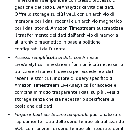
gestione del ciclo LiveAnalytics di vita dei dati.
Offre lo storage su più livelli, con un archivio di
memoria per i dati recenti e un archivio magnetico
per i dati storici. Amazon Timestream automatizza
il trasferimento dei dati dall'archivio di memoria
all'archivio magnetico in base a politiche
configurabili dall'utente.
Accesso semplificato ai dati:
con Amazon
LiveAnalytics Timestream for, non è più necessario
utilizzare strumenti diversi per accedere a dati
recenti e storici. Il motore di query specifico di
Amazon Timestream LiveAnalytics for accede e
combina in modo trasparente i dati su più livelli di
storage senza che sia necessario specificare la
posizione dei dati.
Purpose-built per le serie temporali:
puoi analizzare
rapidamente i dati delle serie temporali utilizzando
SQL, con funzioni di serie temporali integrate per il