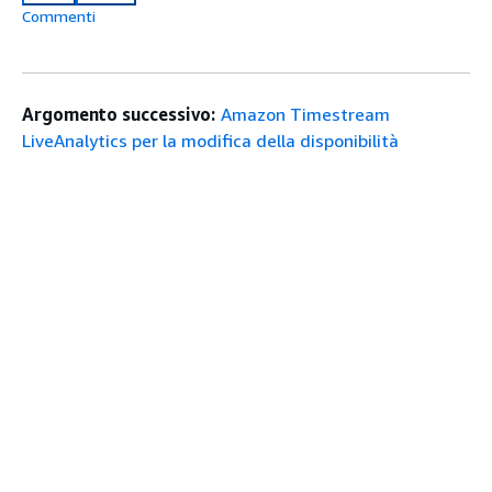
Commenti
Argomento successivo:
Amazon Timestream
LiveAnalytics per la modifica della disponibilità