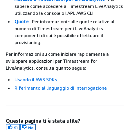
sapere come accedere a Timestream LiveAnalytics
utilizzando la console o l'API. AWS CLI
Quote
-
Per informazioni sulle quote relative al
numero di Timestream per i LiveAnalytics
componenti di cui è possibile effettuare il
provisioning.
Per informazioni su come iniziare rapidamente a
sviluppare applicazioni per Timestream for
LiveAnalytics, consulta quanto segue:
Usando il AWS SDKs
Riferimento al linguaggio di interrogazione
Questa pagina ti è stata utile?
Sì
No