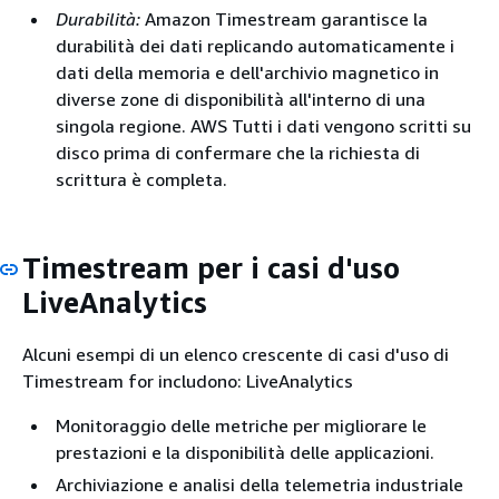
Durabilità:
Amazon Timestream garantisce la
durabilità dei dati replicando automaticamente i
dati della memoria e dell'archivio magnetico in
diverse zone di disponibilità all'interno di una
singola regione. AWS Tutti i dati vengono scritti su
disco prima di confermare che la richiesta di
scrittura è completa.
Timestream per i casi d'uso
LiveAnalytics
Alcuni esempi di un elenco crescente di casi d'uso di
Timestream for includono: LiveAnalytics
Monitoraggio delle metriche per migliorare le
prestazioni e la disponibilità delle applicazioni.
Archiviazione e analisi della telemetria industriale