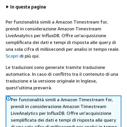
In questa pagina
Per funzionalità simili a Amazon Timestream for,
prendi in considerazione Amazon Timestream
LiveAnalytics per InfluxDB. Offre un'acquisizione
semplificata dei dati e tempi di risposta alle query di
una sola cifra di millisecondi per analisi in tempo reale.
Scopri
di più qui.
Le traduzioni sono generate tramite traduzione
automatica. In caso di conflitto tra il contenuto di una
traduzione e la versione originale in Inglese,
quest'ultima prevarrà.
Per funzionalità simili a Amazon Timestream for,
prendi in considerazione Amazon Timestream
LiveAnalytics per InfluxDB. Offre un'acquisizione
semplificata dei dati e tempi di risposta alle query
di una sola cifra di millisecondi per analisi in tempo