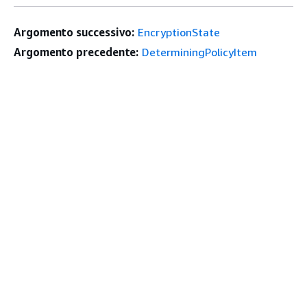
Argomento successivo:
EncryptionState
Argomento precedente:
DeterminingPolicyItem