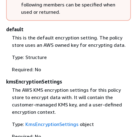
following members can be specified when
used or returned.
default
This is the default encryption setting. The policy
store uses an AWS owned key for encrypting data.
Type: Structure
Required: No
kmsEncryptionSettings
The AWS KMS encryption settings for this policy
store to encrypt data with. It will contain the
customer-managed KMS key, and a user-defined
encryption context.
Type:
KmsEncryptionSettings
object
Required: No