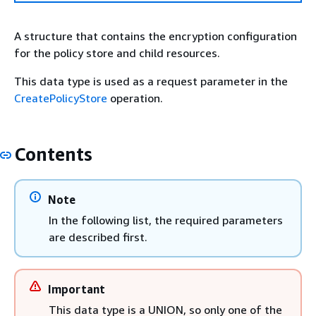
A structure that contains the encryption configuration
for the policy store and child resources.
This data type is used as a request parameter in the
CreatePolicyStore
operation.
Contents
Note
In the following list, the required parameters
are described first.
Important
This data type is a UNION, so only one of the