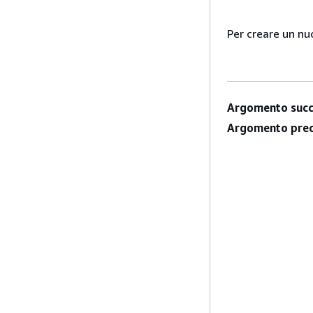
Per creare un nu
Argomento succ
Argomento prec