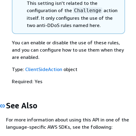
This setting isn't related to the
configuration of the
action
Challenge
itself. It only configures the use of the
two anti-DDoS rules named here.
You can enable or disable the use of these rules,
and you can configure how to use them when they
are enabled.
Type:
ClientSideAction
object
Required: Yes
See Also
For more information about using this API in one of the
language-specific AWS SDKs, see the following: