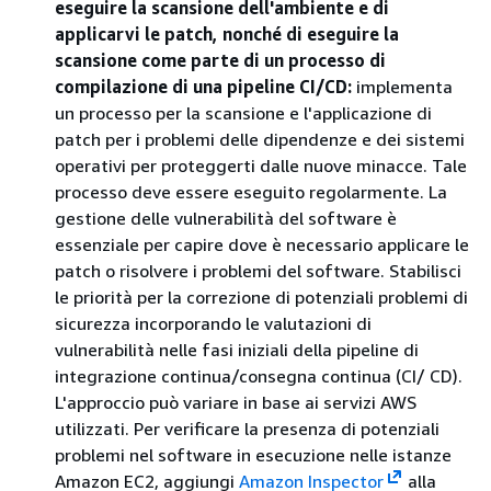
eseguire la scansione dell'ambiente e di
applicarvi le patch, nonché di eseguire la
scansione come parte di un processo di
compilazione di una pipeline CI/CD:
implementa
un processo per la scansione e l'applicazione di
patch per i problemi delle dipendenze e dei sistemi
operativi per proteggerti dalle nuove minacce. Tale
processo deve essere eseguito regolarmente. La
gestione delle vulnerabilità del software è
essenziale per capire dove è necessario applicare le
patch o risolvere i problemi del software. Stabilisci
le priorità per la correzione di potenziali problemi di
sicurezza incorporando le valutazioni di
vulnerabilità nelle fasi iniziali della pipeline di
integrazione continua/consegna continua (CI/ CD).
L'approccio può variare in base ai servizi AWS
utilizzati. Per verificare la presenza di potenziali
problemi nel software in esecuzione nelle istanze
Amazon EC2, aggiungi
Amazon Inspector
alla