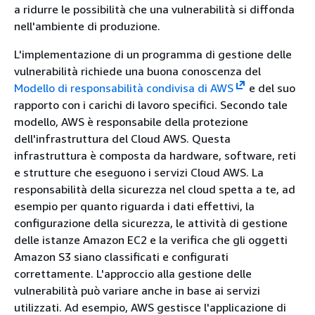
a ridurre le possibilità che una vulnerabilità si diffonda
nell'ambiente di produzione.
L'implementazione di un programma di gestione delle
vulnerabilità richiede una buona conoscenza del
Modello di responsabilità condivisa di AWS
e del suo
rapporto con i carichi di lavoro specifici. Secondo tale
modello, AWS è responsabile della protezione
dell'infrastruttura del Cloud AWS. Questa
infrastruttura è composta da hardware, software, reti
e strutture che eseguono i servizi Cloud AWS. La
responsabilità della sicurezza nel cloud spetta a te, ad
esempio per quanto riguarda i dati effettivi, la
configurazione della sicurezza, le attività di gestione
delle istanze Amazon EC2 e la verifica che gli oggetti
Amazon S3 siano classificati e configurati
correttamente. L'approccio alla gestione delle
vulnerabilità può variare anche in base ai servizi
utilizzati. Ad esempio, AWS gestisce l'applicazione di