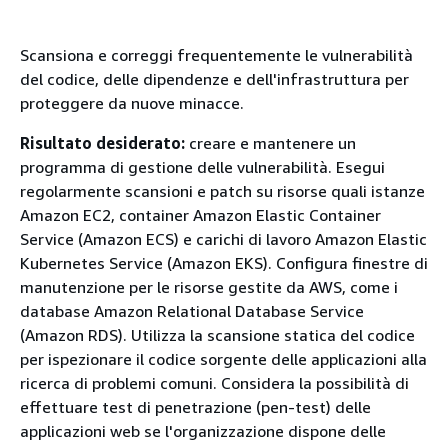
Scansiona e correggi frequentemente le vulnerabilità
del codice, delle dipendenze e dell'infrastruttura per
proteggere da nuove minacce.
Risultato desiderato:
creare e mantenere un
programma di gestione delle vulnerabilità. Esegui
regolarmente scansioni e patch su risorse quali istanze
Amazon EC2, container Amazon Elastic Container
Service (Amazon ECS) e carichi di lavoro Amazon Elastic
Kubernetes Service (Amazon EKS). Configura finestre di
manutenzione per le risorse gestite da AWS, come i
database Amazon Relational Database Service
(Amazon RDS). Utilizza la scansione statica del codice
per ispezionare il codice sorgente delle applicazioni alla
ricerca di problemi comuni. Considera la possibilità di
effettuare test di penetrazione (pen-test) delle
applicazioni web se l'organizzazione dispone delle