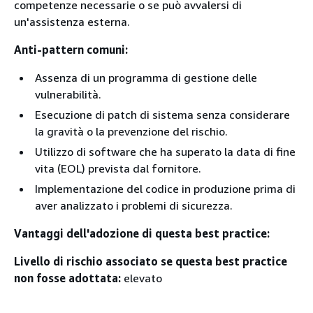
competenze necessarie o se può avvalersi di
un'assistenza esterna.
Anti-pattern comuni:
Assenza di un programma di gestione delle
vulnerabilità.
Esecuzione di patch di sistema senza considerare
la gravità o la prevenzione del rischio.
Utilizzo di software che ha superato la data di fine
vita (EOL) prevista dal fornitore.
Implementazione del codice in produzione prima di
aver analizzato i problemi di sicurezza.
Vantaggi dell'adozione di questa best practice:
Livello di rischio associato se questa best practice
non fosse adottata:
elevato