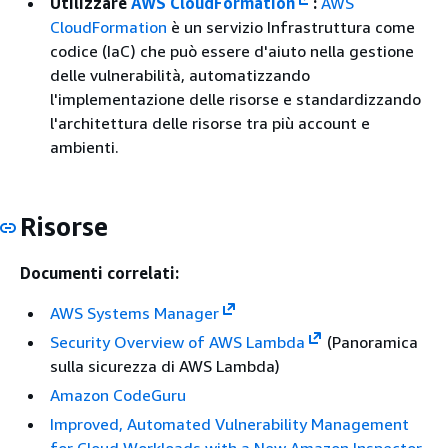
Utilizzare
AWS CloudFormation
:
AWS
CloudFormation
è un servizio Infrastruttura come
codice (IaC) che può essere d'aiuto nella gestione
delle vulnerabilità, automatizzando
l'implementazione delle risorse e standardizzando
l'architettura delle risorse tra più account e
ambienti.
Risorse
Documenti correlati:
AWS Systems Manager
Security Overview of AWS Lambda
(Panoramica
sulla sicurezza di AWS Lambda)
Amazon CodeGuru
Improved, Automated Vulnerability Management