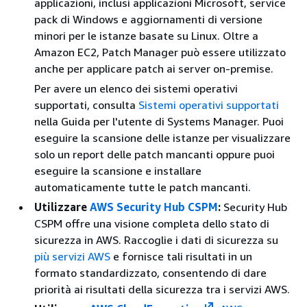
applicazioni, inclusi applicazioni Microsoft, service
pack di Windows e aggiornamenti di versione
minori per le istanze basate su Linux. Oltre a
Amazon EC2, Patch Manager può essere utilizzato
anche per applicare patch ai server on-premise.
Per avere un elenco dei sistemi operativi
supportati, consulta
Sistemi operativi supportati
nella Guida per l'utente di Systems Manager. Puoi
eseguire la scansione delle istanze per visualizzare
solo un report delle patch mancanti oppure puoi
eseguire la scansione e installare
automaticamente tutte le patch mancanti.
Utilizzare
AWS Security Hub CSPM
:
Security Hub
CSPM offre una visione completa dello stato di
sicurezza in AWS. Raccoglie i dati di sicurezza su
più servizi AWS
e fornisce tali risultati in un
formato standardizzato, consentendo di dare
priorità ai risultati della sicurezza tra i servizi AWS.