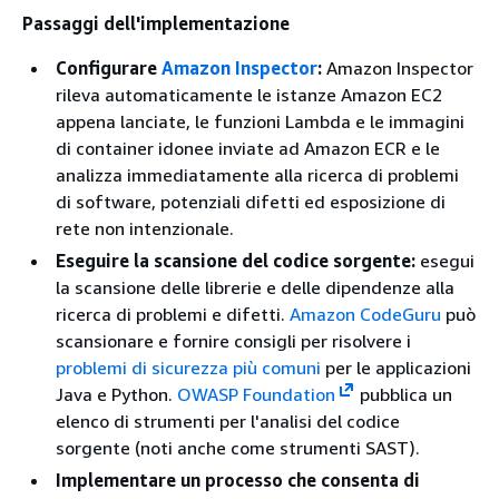
Passaggi dell'implementazione
Configurare
Amazon Inspector
:
Amazon Inspector
rileva automaticamente le istanze Amazon EC2
appena lanciate, le funzioni Lambda e le immagini
di container idonee inviate ad Amazon ECR e le
analizza immediatamente alla ricerca di problemi
di software, potenziali difetti ed esposizione di
rete non intenzionale.
Eseguire la scansione del codice sorgente:
esegui
la scansione delle librerie e delle dipendenze alla
ricerca di problemi e difetti.
Amazon CodeGuru
può
scansionare e fornire consigli per risolvere i
problemi di sicurezza più comuni
per le applicazioni
Java e Python.
OWASP Foundation
pubblica un
elenco di strumenti per l'analisi del codice
sorgente (noti anche come strumenti SAST).
Implementare un processo che consenta di