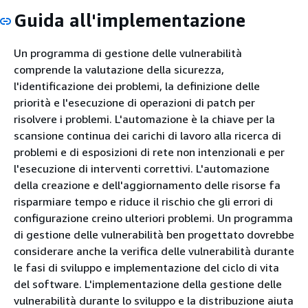
Guida all'implementazione
Un programma di gestione delle vulnerabilità
comprende la valutazione della sicurezza,
l'identificazione dei problemi, la definizione delle
priorità e l'esecuzione di operazioni di patch per
risolvere i problemi. L'automazione è la chiave per la
scansione continua dei carichi di lavoro alla ricerca di
problemi e di esposizioni di rete non intenzionali e per
l'esecuzione di interventi correttivi. L'automazione
della creazione e dell'aggiornamento delle risorse fa
risparmiare tempo e riduce il rischio che gli errori di
configurazione creino ulteriori problemi. Un programma
di gestione delle vulnerabilità ben progettato dovrebbe
considerare anche la verifica delle vulnerabilità durante
le fasi di sviluppo e implementazione del ciclo di vita
del software. L'implementazione della gestione delle
vulnerabilità durante lo sviluppo e la distribuzione aiuta