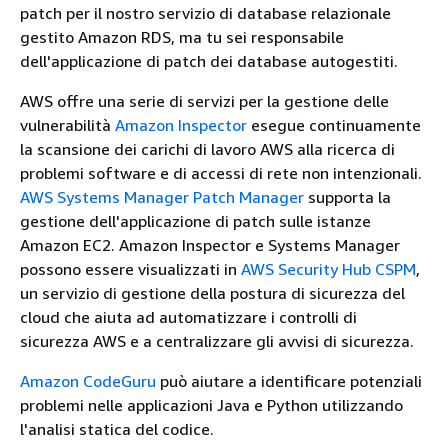
patch per il nostro servizio di database relazionale
gestito Amazon RDS, ma tu sei responsabile
dell'applicazione di patch dei database autogestiti.
AWS offre una serie di servizi per la gestione delle
vulnerabilità
Amazon Inspector
esegue continuamente
la scansione dei carichi di lavoro AWS alla ricerca di
problemi software e di accessi di rete non intenzionali.
AWS Systems Manager Patch Manager
supporta la
gestione dell'applicazione di patch sulle istanze
Amazon EC2. Amazon Inspector e Systems Manager
possono essere visualizzati in
AWS Security Hub CSPM
,
un servizio di gestione della postura di sicurezza del
cloud che aiuta ad automatizzare i controlli di
sicurezza AWS e a centralizzare gli avvisi di sicurezza.
Amazon CodeGuru
può aiutare a identificare potenziali
problemi nelle applicazioni Java e Python utilizzando
l'analisi statica del codice.