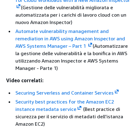
for Cloud Workloads with a New Amazon Inspector
(Gestione delle vulnerabilità migliorata e
automatizzata per i carichi di lavoro cloud con un
nuovo Amazon Inspector)
Automate vulnerability management and
remediation in AWS using Amazon Inspector and
AWS Systems Manager – Part 1
(Automatizzare
la gestione delle vulnerabilità e la bonifica in AWS
utilizzando Amazon Inspector e AWS Systems
Manager - Parte 1)
Video correlati:
Securing Serverless and Container Services
Security best practices for the Amazon EC2
instance metadata service
(Best practice di
sicurezza per il servizio di metadati dell'istanza
Amazon EC2)