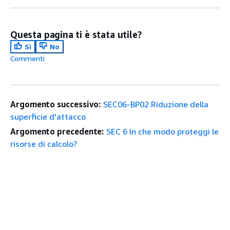
Questa pagina ti è stata utile?
Sì
No
Commenti
Argomento successivo:
SEC06-BP02 Riduzione della
superficie d'attacco
Argomento precedente:
SEC 6 In che modo proteggi le
risorse di calcolo?