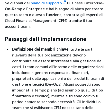
Se disponi del
piano di supporto
Business Enterprise-
On-Ramp o Enterprise e hai bisogno di aiuto per creare
questo team o questa funzione, contatta gli esperti di
Cloud Financial Management (CFM) tramite il tuo
account team.
Passaggi dell'implementazione
Definizione dei membri chiave:
tutte le parti
rilevanti della tua organizzazione devono
contribuire ed essere interessate alla gestione dei
costi. I team comuni all'interno delle organizzazioni
includono in genere: responsabili finanziari,
proprietari delle applicazioni o dei prodotti, team di
gestione e tecnici (DevOps). Alcuni soggetti sono
impegnati a tempo pieno (ad esempio quelli di tipo
finanziario o tecnico), mentre altri sono coinvolti
periodicamente secondo necessità. Gli individui o i
team che si esibiscono CFM necessitano delle