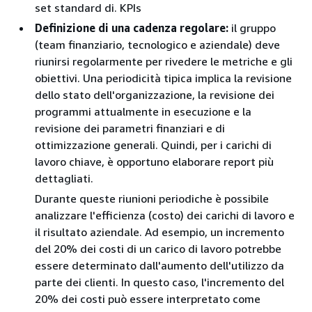
set standard di. KPIs
Definizione di una cadenza regolare:
il gruppo
(team finanziario, tecnologico e aziendale) deve
riunirsi regolarmente per rivedere le metriche e gli
obiettivi. Una periodicità tipica implica la revisione
dello stato dell'organizzazione, la revisione dei
programmi attualmente in esecuzione e la
revisione dei parametri finanziari e di
ottimizzazione generali. Quindi, per i carichi di
lavoro chiave, è opportuno elaborare report più
dettagliati.
Durante queste riunioni periodiche è possibile
analizzare l'efficienza (costo) dei carichi di lavoro e
il risultato aziendale. Ad esempio, un incremento
del 20% dei costi di un carico di lavoro potrebbe
essere determinato dall'aumento dell'utilizzo da
parte dei clienti. In questo caso, l'incremento del
20% dei costi può essere interpretato come