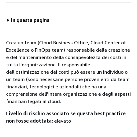
In questa pagina
Crea un team (Cloud Business Office, Cloud Center of
Excellence o FinOps team) responsabile della creazione
e del mantenimento della consapevolezza dei costi in
tutta l'organizzazione. Il responsabile
dell'ottimizzazione dei costi può essere un individuo o
un team (sono necessarie persone provenienti da team
finanziari, tecnologici e aziendali) che ha una
comprensione dell'intera organizzazione e degli aspetti
finanziari legati al cloud.
Livello di rischio associato se questa best practice
non fosse adottata:
elevato