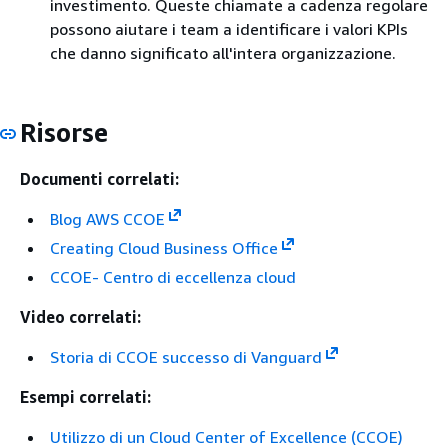
investimento. Queste chiamate a cadenza regolare
possono aiutare i team a identificare i valori KPIs
che danno significato all'intera organizzazione.
Risorse
Documenti correlati:
Blog AWS CCOE
Creating Cloud Business Office
CCOE- Centro di eccellenza cloud
Video correlati:
Storia di CCOE successo di Vanguard
Esempi correlati:
Utilizzo di un Cloud Center of Excellence (CCOE)