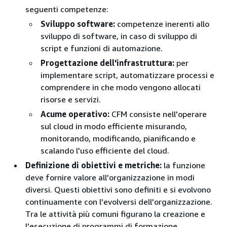
seguenti competenze:
Sviluppo software:
competenze inerenti allo
sviluppo di software, in caso di sviluppo di
script e funzioni di automazione.
Progettazione dell'infrastruttura:
per
implementare script, automatizzare processi e
comprendere in che modo vengono allocati
risorse e servizi.
Acume operativo:
CFM consiste nell'operare
sul cloud in modo efficiente misurando,
monitorando, modificando, pianificando e
scalando l'uso efficiente del cloud.
Definizione di obiettivi e metriche:
la funzione
deve fornire valore all'organizzazione in modi
diversi. Questi obiettivi sono definiti e si evolvono
continuamente con l'evolversi dell'organizzazione.
Tra le attività più comuni figurano la creazione e
l'esecuzione di programmi di formazione