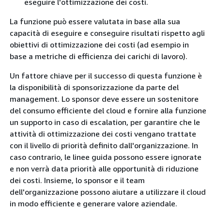
eseguire l'ottimizzazione dei costi.
La funzione può essere valutata in base alla sua
capacità di eseguire e conseguire risultati rispetto agli
obiettivi di ottimizzazione dei costi (ad esempio in
base a metriche di efficienza dei carichi di lavoro).
Un fattore chiave per il successo di questa funzione è
la disponibilità di sponsorizzazione da parte del
management. Lo sponsor deve essere un sostenitore
del consumo efficiente del cloud e fornire alla funzione
un supporto in caso di escalation, per garantire che le
attività di ottimizzazione dei costi vengano trattate
con il livello di priorità definito dall'organizzazione. In
caso contrario, le linee guida possono essere ignorate
e non verrà data priorità alle opportunità di riduzione
dei costi. Insieme, lo sponsor e il team
dell'organizzazione possono aiutare a utilizzare il cloud
in modo efficiente e generare valore aziendale.