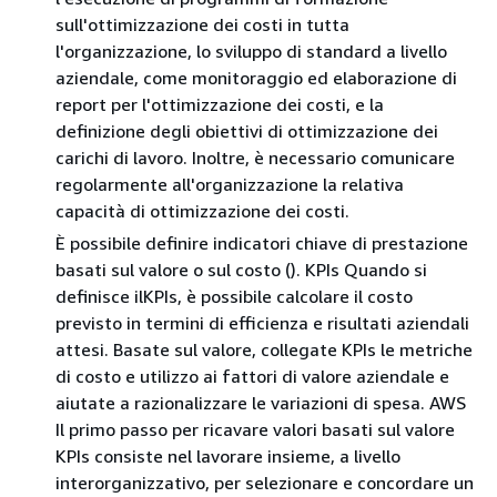
sull'ottimizzazione dei costi in tutta
l'organizzazione, lo sviluppo di standard a livello
aziendale, come monitoraggio ed elaborazione di
report per l'ottimizzazione dei costi, e la
definizione degli obiettivi di ottimizzazione dei
carichi di lavoro. Inoltre, è necessario comunicare
regolarmente all'organizzazione la relativa
capacità di ottimizzazione dei costi.
È possibile definire indicatori chiave di prestazione
basati sul valore o sul costo (). KPIs Quando si
definisce ilKPIs, è possibile calcolare il costo
previsto in termini di efficienza e risultati aziendali
attesi. Basate sul valore, collegate KPIs le metriche
di costo e utilizzo ai fattori di valore aziendale e
aiutate a razionalizzare le variazioni di spesa. AWS
Il primo passo per ricavare valori basati sul valore
KPIs consiste nel lavorare insieme, a livello
interorganizzativo, per selezionare e concordare un