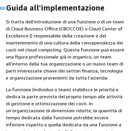
Guida all'implementazione
Si tratta dell'introduzione di una funzione o di un team
di Cloud Business Office (CBOCCOE) o Cloud Center of
Excellence () responsabile della creazione e del
mantenimento di una cultura della consapevolezza dei
costi nel cloud computing. Questa funzione può essere
una figura professionale già in organico, un team
all'interno della tua organizzazione o un nuovo team di
parti interessate chiave dei settori finanza, tecnologia
e organizzazione provenienti da tutta l'azienda.
La funzione (individuo o team) stabilisce le priorità e
dedica la parte prevista del proprio tempo alle attività
di gestione e ottimizzazione dei costi. In
un'organizzazione di dimensioni ridotte, la quantità di
tempo dedicata dalla funzione potrebbe essere
inferiore rispetto a quella dedicata da una funzione a