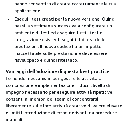
hanno consentito di creare correttamente la tua
applicazione.
Esegui i test creati per la nuova versione. Quindi
passi la settimana successiva a configurare un
ambiente di test ed eseguire tutti i test di
integrazione esistenti seguiti dai test delle
prestazioni. Il nuovo codice ha un impatto
inaccettabile sulle prestazioni e deve essere
risviluppato e quindi ritestato.
Vantaggi dell'adozione di questa best practice
fornendo meccanismi per gestire le attività di
compilazione e implementazione, riduci il livello di
impegno necessario per eseguire attività ripetitive,
consenti ai membri del team di concentrarsi
liberamente sulle loro attività creative di valore elevato
e limiti l'introduzione di errori derivanti da procedure
manuali.