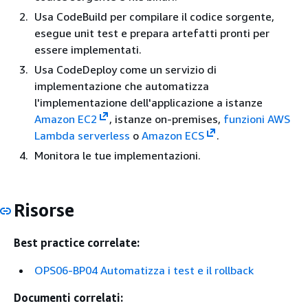
Usa CodeBuild per compilare il codice sorgente,
esegue unit test e prepara artefatti pronti per
essere implementati.
Usa CodeDeploy come un servizio di
implementazione che automatizza
l'implementazione dell'applicazione a istanze
Amazon EC2
, istanze on-premises,
funzioni AWS
Lambda serverless
o
Amazon ECS
.
Monitora le tue implementazioni.
Risorse
Best practice correlate:
OPS06-BP04 Automatizza i test e il rollback
Documenti correlati: