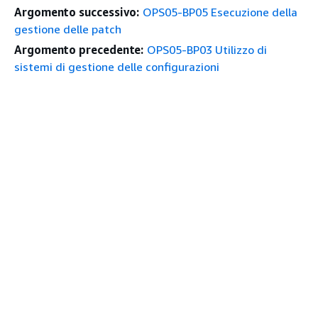
Argomento successivo:
OPS05-BP05 Esecuzione della
gestione delle patch
Argomento precedente:
OPS05-BP03 Utilizzo di
sistemi di gestione delle configurazioni