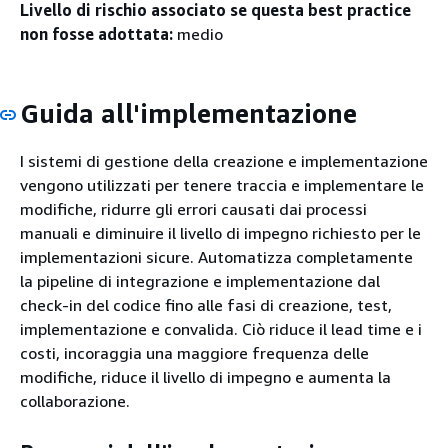
Livello di rischio associato se questa best practice
non fosse adottata:
medio
Guida all'implementazione
I sistemi di gestione della creazione e implementazione
vengono utilizzati per tenere traccia e implementare le
modifiche, ridurre gli errori causati dai processi
manuali e diminuire il livello di impegno richiesto per le
implementazioni sicure. Automatizza completamente
la pipeline di integrazione e implementazione dal
check-in del codice fino alle fasi di creazione, test,
implementazione e convalida. Ciò riduce il lead time e i
costi, incoraggia una maggiore frequenza delle
modifiche, riduce il livello di impegno e aumenta la
collaborazione.