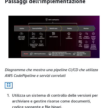
Passaggi dell'implementazione
Diagramma che mostra una pipeline CI/CD che utilizza
AWS CodePipeline e servizi correlati
Utilizza un sistema di controllo delle versioni per
archiviare e gestire risorse come documenti,
codice sorgente e file binari.