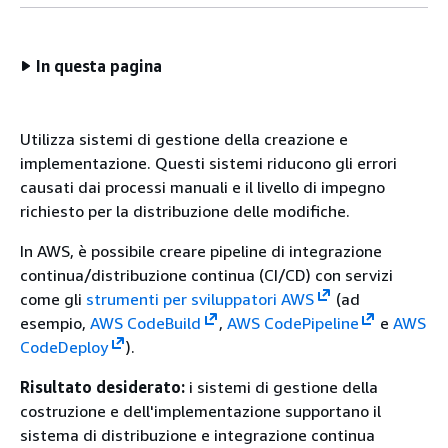
In questa pagina
Utilizza sistemi di gestione della creazione e
implementazione. Questi sistemi riducono gli errori
causati dai processi manuali e il livello di impegno
richiesto per la distribuzione delle modifiche.
In AWS, è possibile creare pipeline di integrazione
continua/distribuzione continua (CI/CD) con servizi
come gli
strumenti per sviluppatori AWS
(ad
esempio,
AWS CodeBuild
,
AWS CodePipeline
e
AWS
CodeDeploy
).
Risultato desiderato:
i sistemi di gestione della
costruzione e dell'implementazione supportano il
sistema di distribuzione e integrazione continua