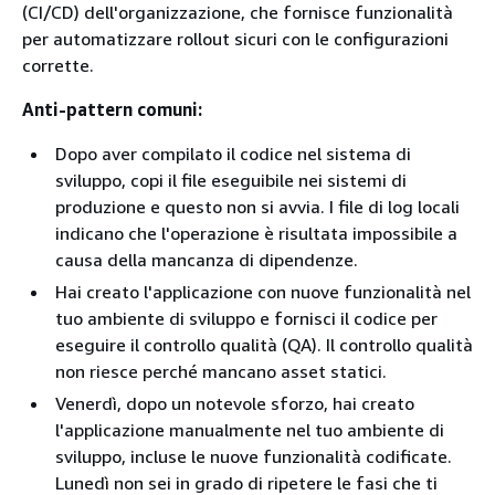
(CI/CD) dell'organizzazione, che fornisce funzionalità
per automatizzare rollout sicuri con le configurazioni
corrette.
Anti-pattern comuni:
Dopo aver compilato il codice nel sistema di
sviluppo, copi il file eseguibile nei sistemi di
produzione e questo non si avvia. I file di log locali
indicano che l'operazione è risultata impossibile a
causa della mancanza di dipendenze.
Hai creato l'applicazione con nuove funzionalità nel
tuo ambiente di sviluppo e fornisci il codice per
eseguire il controllo qualità (QA). Il controllo qualità
non riesce perché mancano asset statici.
Venerdì, dopo un notevole sforzo, hai creato
l'applicazione manualmente nel tuo ambiente di
sviluppo, incluse le nuove funzionalità codificate.
Lunedì non sei in grado di ripetere le fasi che ti