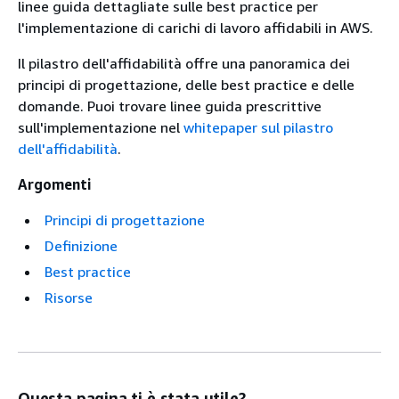
linee guida dettagliate sulle best practice per
l'implementazione di carichi di lavoro affidabili in AWS.
Il pilastro dell'affidabilità offre una panoramica dei
principi di progettazione, delle best practice e delle
domande. Puoi trovare linee guida prescrittive
sull'implementazione nel
whitepaper sul pilastro
dell'affidabilità
.
Argomenti
Principi di progettazione
Definizione
Best practice
Risorse
Questa pagina ti è stata utile?