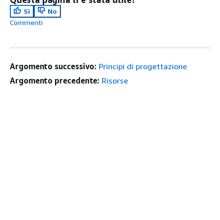
Sì
No
Commenti
Argomento successivo:
Principi di progettazione
Argomento precedente:
Risorse