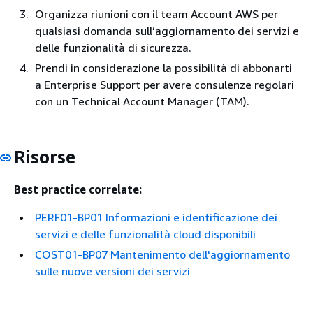
Organizza riunioni con il team Account AWS per
qualsiasi domanda sull’aggiornamento dei servizi e
delle funzionalità di sicurezza.
Prendi in considerazione la possibilità di abbonarti
a Enterprise Support per avere consulenze regolari
con un Technical Account Manager (TAM).
Risorse
Best practice correlate:
PERF01-BP01 Informazioni e identificazione dei
servizi e delle funzionalità cloud disponibili
COST01-BP07 Mantenimento dell'aggiornamento
sulle nuove versioni dei servizi