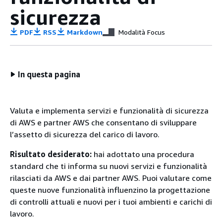
sicurezza
PDF
RSS
Markdown
Modalità Focus
In questa pagina
Valuta e implementa servizi e funzionalità di sicurezza
di AWS e partner AWS che consentano di sviluppare
l’assetto di sicurezza del carico di lavoro.
Risultato desiderato:
hai adottato una procedura
standard che ti informa su nuovi servizi e funzionalità
rilasciati da AWS e dai partner AWS. Puoi valutare come
queste nuove funzionalità influenzino la progettazione
di controlli attuali e nuovi per i tuoi ambienti e carichi di
lavoro.