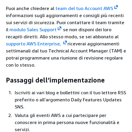
Puoi anche chiedere al
team del tuo Account AWS
informazioni sugli aggiornamenti e consigli più recenti
sui servizi di sicurezza. Puoi contattare il team tramite
il
modulo Sales Support
se non disponi dei loro
recapiti diretti. Allo stesso modo, se sei abbonato al
supporto AWS Enterprise,
riceverai aggiornamenti
settimanali dal tuo Technical Account Manager (TAM) e
potrai programmare una riunione di revisione regolare
con lo stesso.
Passaggi dell’implementazione
Iscriviti ai vari blog e bollettini con il tuo lettore RSS
preferito o all’argomento Daily Features Updates
SNS.
Valuta gli eventi AWS a cui partecipare per
conoscere in prima persona nuove funzionalità e
servizi.