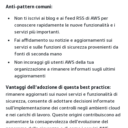
Anti-pattern comuni:
Non ti iscrivi ai blog e ai feed RSS di AWS per
conoscere rapidamente le nuove funzionalità e i
servizi più importanti.
Fai affidamento su notizie e aggiornamenti sui
servizi e sulle funzioni di sicurezza provenienti da
fonti di seconda mano
Non incoraggi gli utenti AWS della tua
organizzazione a rimanere informati sugli ultimi
aggiornamenti
Vantaggi dell’adozione di questa best practice:
rimanere aggiornati sui nuovi servizi e funzionalità di
sicurezza, consente di adottare decisioni informate
sull’implementazione dei controlli negli ambienti cloud
e nei carichi di lavoro. Queste origini contribuiscono ad
aumentare la consapevolezza dell’evoluzione del