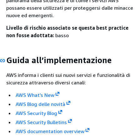
panorama della sicurezza e di come i servizi AWS
possano essere utilizzati per proteggersi dalle minacce
nuove ed emergenti.
Livello di rischio associato se questa best practice
non fosse adottata:
basso
Guida all’implementazione
AWS informa i clienti sui nuovi servizi e funzionalità di
sicurezza attraverso diversi canali:
AWS What’s New
AWS Blog delle novità
AWS Security Blog
AWS Security Bulletins
AWS documentation overview