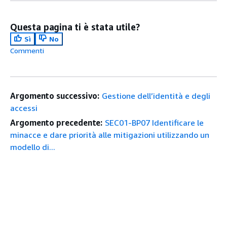
Questa pagina ti è stata utile?
Sì
No
Commenti
Argomento successivo:
Gestione dell’identità e degli
accessi
Argomento precedente:
SEC01-BP07 Identificare le
minacce e dare priorità alle mitigazioni utilizzando un
modello di...