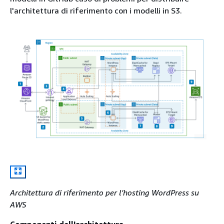
l'architettura di riferimento con i modelli in S3.
Architettura di riferimento per l'hosting WordPress su
AWS