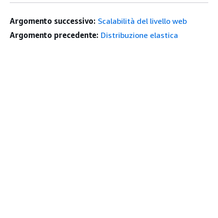
Argomento successivo:
Scalabilità del livello web
Argomento precedente:
Distribuzione elastica