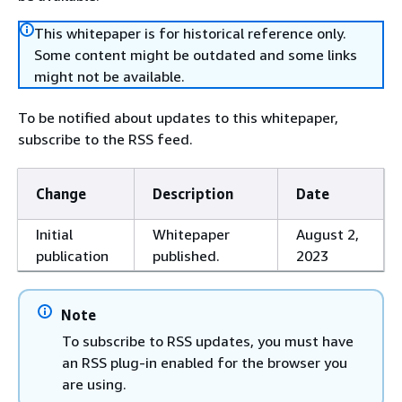
This whitepaper is for historical reference only.
Some content might be outdated and some links
might not be available.
To be notified about updates to this whitepaper,
subscribe to the RSS feed.
Change
Description
Date
Initial
Whitepaper
August 2,
publication
published.
2023
Note
To subscribe to RSS updates, you must have
an RSS plug-in enabled for the browser you
are using.