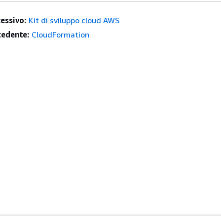
essivo:
Kit di sviluppo cloud AWS
edente:
CloudFormation