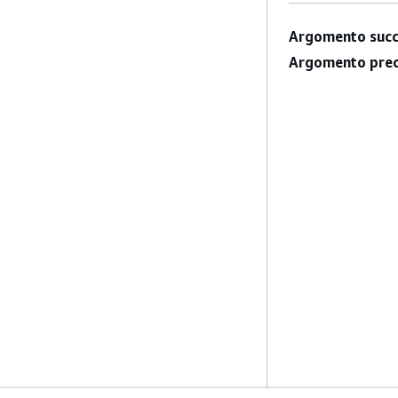
Argomento succ
Argomento prec