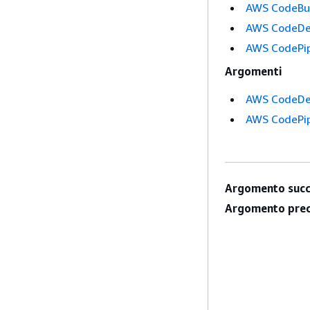
AWS CodeBu
AWS CodeDe
AWS CodePip
Argomenti
AWS CodeDe
AWS CodePip
Argomento succ
Argomento prec