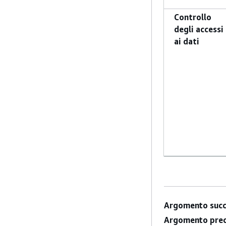
Controllo
degli accessi
ai dati
Argomento succ
Argomento prec