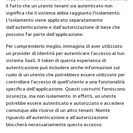
il fatto che un utente tenant sia autenticato non
significa che il sistema abbia raggiunto l'isolamento.
L'isolamento viene applicato separatamente
dall'autenticazione e dall'autorizzazione di base che
possono far parte dell'applicazione.
Per comprenderlo meglio, immagina di aver utilizzato
un provider di identità per autenticare l'accesso al tuo
sistema SaaS. Il token di questa esperienza di
autenticazione può includere anche informazioni sul
ruolo di un utente che potrebbero essere utilizzate per
controllare l'accesso di quell'utente a una funzionalità
specifica dell'applicazione. Questi costrutti forniscono
sicurezza, ma non isolamento. In effetti, un utente
potrebbe essere autenticato e autorizzato e accedere
comunque alle risorse di un altro tenant. Niente
riguardo all'autenticazione e all'autorizzazione
bloccherà necessariamente questo accesso.