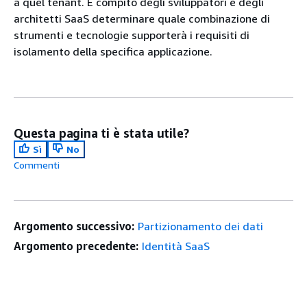
a quel tenant. È compito degli sviluppatori e degli
architetti SaaS determinare quale combinazione di
strumenti e tecnologie supporterà i requisiti di
isolamento della specifica applicazione.
Questa pagina ti è stata utile?
Sì
No
Commenti
Argomento successivo:
Partizionamento dei dati
Argomento precedente:
Identità SaaS