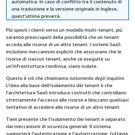
automatica. In caso di conflitto tra il contenuto di
una traduzione e la versione originale in Inglese,
quest'ultima prevarrà.
Più sposti i clienti verso un modello multi-tenant, più
saranno preoccupati della possibilità che un tenant
acceda alle risorse di un altro tenant. I sistemi SaaS
includono meccanismi espliciti che assicurano che le
risorse di ciascun tenant, anche se eseguite su
un'infrastruttura condivisa, siano isolate.
Questo è ciò che chiamiamo
isolamento degli inquilini.
L'idea alla base dell'isolamento dei tenant è che
l'architettura SaaS introduce costrutti che controllano
strettamente l'accesso alle risorse e bloccano qualsiasi
tentativo di accedere alle risorse di un altro tenant.
Tieni presente che l'isolamento dei tenant è separato
dai meccanismi di sicurezza generali. Il sistema
supporterà l'autenticazione e l'autorizzazione; tuttavia,