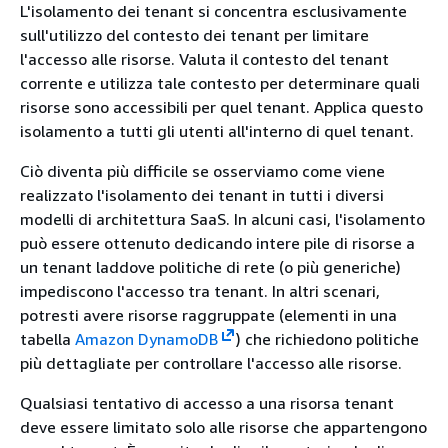
L'isolamento dei tenant si concentra esclusivamente
sull'utilizzo del contesto dei tenant per limitare
l'accesso alle risorse. Valuta il contesto del tenant
corrente e utilizza tale contesto per determinare quali
risorse sono accessibili per quel tenant. Applica questo
isolamento a tutti gli utenti all'interno di quel tenant.
Ciò diventa più difficile se osserviamo come viene
realizzato l'isolamento dei tenant in tutti i diversi
modelli di architettura SaaS. In alcuni casi, l'isolamento
può essere ottenuto dedicando intere pile di risorse a
un tenant laddove politiche di rete (o più generiche)
impediscono l'accesso tra tenant. In altri scenari,
potresti avere risorse raggruppate (elementi in una
tabella
Amazon DynamoDB
) che richiedono politiche
più dettagliate per controllare l'accesso alle risorse.
Qualsiasi tentativo di accesso a una risorsa tenant
deve essere limitato solo alle risorse che appartengono