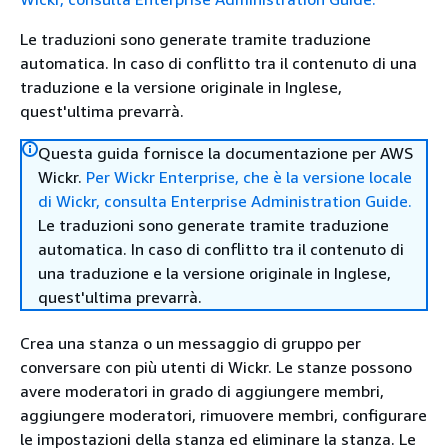
Le traduzioni sono generate tramite traduzione
automatica. In caso di conflitto tra il contenuto di una
traduzione e la versione originale in Inglese,
quest'ultima prevarrà.
Questa guida fornisce la documentazione per AWS
Wickr.
Per Wickr Enterprise, che è la versione locale
di Wickr, consulta Enterprise Administration Guide.
Le traduzioni sono generate tramite traduzione
automatica. In caso di conflitto tra il contenuto di
una traduzione e la versione originale in Inglese,
quest'ultima prevarrà.
Crea una stanza o un messaggio di gruppo per
conversare con più utenti di Wickr. Le stanze possono
avere moderatori in grado di aggiungere membri,
aggiungere moderatori, rimuovere membri, configurare
le impostazioni della stanza ed eliminare la stanza. Le