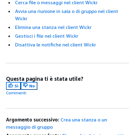
Cerca file o messaggi nel client Wickr
Avvia una riunione in sala o di gruppo nel client
Wickr
Elimina una stanza nel client Wickr
Gestisci i file nel client Wickr
Disattiva le notifiche nel client Wickr
Questa pagina ti è stata utile?
Sì
No
Commenti
Argomento successivo:
Crea una stanza o un
messaggio di gruppo