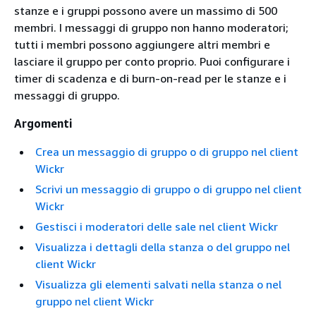
stanze e i gruppi possono avere un massimo di 500
membri. I messaggi di gruppo non hanno moderatori;
tutti i membri possono aggiungere altri membri e
lasciare il gruppo per conto proprio. Puoi configurare i
timer di scadenza e di burn-on-read per le stanze e i
messaggi di gruppo.
Argomenti
Crea un messaggio di gruppo o di gruppo nel client
Wickr
Scrivi un messaggio di gruppo o di gruppo nel client
Wickr
Gestisci i moderatori delle sale nel client Wickr
Visualizza i dettagli della stanza o del gruppo nel
client Wickr
Visualizza gli elementi salvati nella stanza o nel
gruppo nel client Wickr