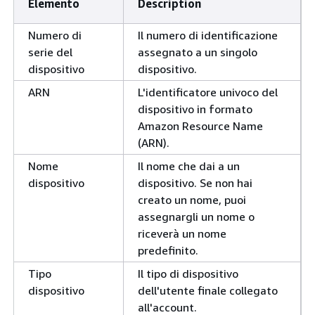
Elemento
Description
Numero di
Il numero di identificazione
serie del
assegnato a un singolo
dispositivo
dispositivo.
ARN
L'identificatore univoco del
dispositivo in formato
Amazon Resource Name
(ARN).
Nome
Il nome che dai a un
dispositivo
dispositivo. Se non hai
creato un nome, puoi
assegnargli un nome o
riceverà un nome
predefinito.
Tipo
Il tipo di dispositivo
dispositivo
dell'utente finale collegato
all'account.