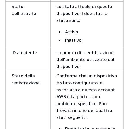
Stato
Lo stato attuale di questo
dell'attività
dispositivo. I due stati di
stato sono:
Attivo
Inattivo
ID ambiente
Il numero di identificazione
dell'ambiente utilizzato dal
dispositivo.
Stato della
Conferma che un dispositivo
registrazione
è stato configurato, è
associato a questo account
AWS e fa parte di un
ambiente specifico. Può
trovarsi in uno dei quattro
stati seguenti:
Registrato
: questo è lo