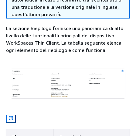
una traduzione e la versione originale in Inglese,
quest'ultima prevarrà.
La sezione Riepilogo fornisce una panoramica di alto
livello delle funzionalità principali del dispositivo
WorkSpaces Thin Client. La tabella seguente elenca
ogni elemento del riepilogo e come funziona.