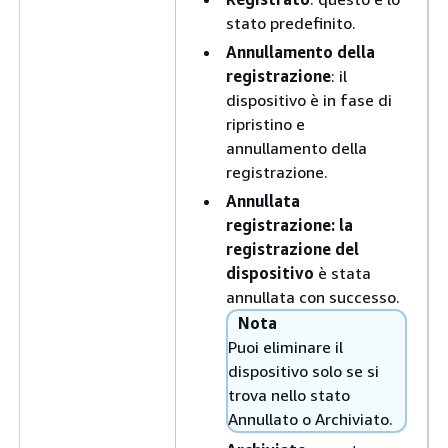
stato predefinito.
Annullamento della
registrazione
: il
dispositivo è in fase di
ripristino e
annullamento della
registrazione.
Annullata
registrazione: la
registrazione del
dispositivo
è stata
annullata con successo.
Nota
Puoi eliminare il
dispositivo solo se si
trova nello stato
Annullato o Archiviato.