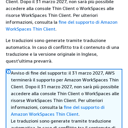
Client. Dopo il 31 marzo 2027, non sarà più possibile
accedere alla console Thin Client o WorkSpaces alle
risorse WorkSpaces Thin Client. Per ulteriori
informazioni, consulta la
fine del supporto di Amazon
WorkSpaces Thin Client
.
Le traduzioni sono generate tramite traduzione
automatica. In caso di conflitto tra il contenuto di una
traduzione e la versione originale in Inglese,
quest'ultima prevarrà.
Avviso di fine del supporto: il 31 marzo 2027, AWS
terminerà il supporto per Amazon WorkSpaces Thin
Client. Dopo il 31 marzo 2027, non sarà più possibile
accedere alla console Thin Client o WorkSpaces alle
risorse WorkSpaces Thin Client. Per ulteriori
informazioni, consulta la
fine del supporto di
Amazon WorkSpaces Thin Client
.
Le traduzioni sono generate tramite traduzione
automatica. In caso di conflitto tra il contenuto di