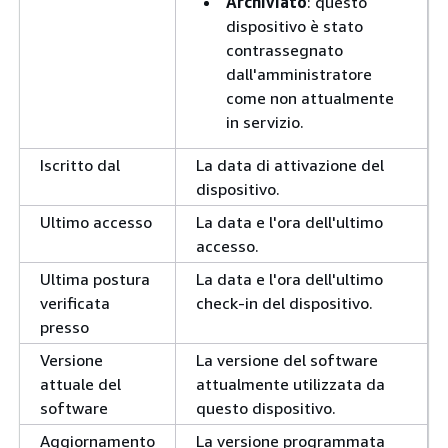
Archiviato
: questo
dispositivo è stato
contrassegnato
dall'amministratore
come non attualmente
in servizio.
Iscritto dal
La data di attivazione del
dispositivo.
Ultimo accesso
La data e l'ora dell'ultimo
accesso.
Ultima postura
La data e l'ora dell'ultimo
verificata
check-in del dispositivo.
presso
Versione
La versione del software
attuale del
attualmente utilizzata da
software
questo dispositivo.
Aggiornamento
La versione programmata