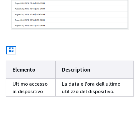
Elemento
Description
Ultimo accesso
La data e l'ora dell'ultimo
al dispositivo
utilizzo del dispositivo.
Questa pagina ti è stata utile?
Sì
No