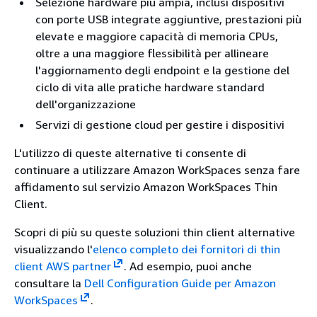
Selezione hardware più ampia, inclusi dispositivi
con porte USB integrate aggiuntive, prestazioni più
elevate e maggiore capacità di memoria CPUs,
oltre a una maggiore flessibilità per allineare
l'aggiornamento degli endpoint e la gestione del
ciclo di vita alle pratiche hardware standard
dell'organizzazione
Servizi di gestione cloud per gestire i dispositivi
L'utilizzo di queste alternative ti consente di
continuare a utilizzare Amazon WorkSpaces senza fare
affidamento sul servizio Amazon WorkSpaces Thin
Client.
Scopri di più su queste soluzioni thin client alternative
visualizzando l'
elenco completo dei fornitori di thin
client AWS partner
. Ad esempio, puoi anche
consultare la
Dell Configuration Guide per Amazon
WorkSpaces
.