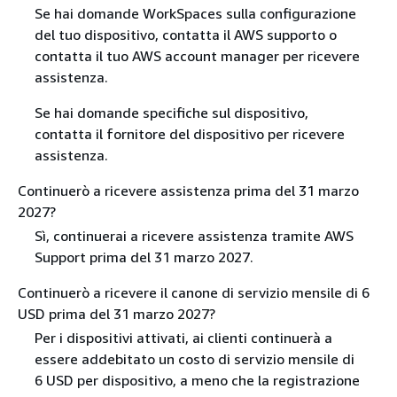
Se hai domande WorkSpaces sulla configurazione
del tuo dispositivo, contatta il AWS supporto o
contatta il tuo AWS account manager per ricevere
assistenza.
Se hai domande specifiche sul dispositivo,
contatta il fornitore del dispositivo per ricevere
assistenza.
Continuerò a ricevere assistenza prima del 31 marzo
2027?
Sì, continuerai a ricevere assistenza tramite AWS
Support prima del 31 marzo 2027.
Continuerò a ricevere il canone di servizio mensile di 6
USD prima del 31 marzo 2027?
Per i dispositivi attivati, ai clienti continuerà a
essere addebitato un costo di servizio mensile di
6 USD per dispositivo, a meno che la registrazione