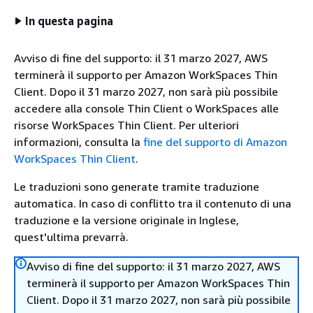
In questa pagina
Avviso di fine del supporto: il 31 marzo 2027, AWS
terminerà il supporto per Amazon WorkSpaces Thin
Client. Dopo il 31 marzo 2027, non sarà più possibile
accedere alla console Thin Client o WorkSpaces alle
risorse WorkSpaces Thin Client. Per ulteriori
informazioni, consulta la
fine del supporto di Amazon
WorkSpaces Thin Client
.
Le traduzioni sono generate tramite traduzione
automatica. In caso di conflitto tra il contenuto di una
traduzione e la versione originale in Inglese,
quest'ultima prevarrà.
Avviso di fine del supporto: il 31 marzo 2027, AWS
terminerà il supporto per Amazon WorkSpaces Thin
Client. Dopo il 31 marzo 2027, non sarà più possibile