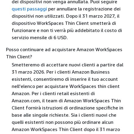
dei dispositivi non venga annullata. Puoi seguire
questi passaggi
per annullare la registrazione dei
dispositivi non utilizzati. Dopo il 31 marzo 2027, il
dispositivo WorkSpaces Thin Client smetterà di
funzionare e non ti verrà più addebitato il costo di
servizio mensile di 6 USD.
Posso continuare ad acquistare Amazon WorkSpaces
Thin Client?
Smetteremo di accettare nuovi clienti a partire dal
31 marzo 2026. Per i clienti Amazon Business
esistenti, consentiremo di inserire il tuo account
nell'elenco per acquistare WorkSpaces thin client
Amazon. Per i clienti retail esistenti di
Amazon.com, il team di Amazon WorkSpaces Thin
Client fornirà istruzioni di ordinazione specifiche in
base alle singole richieste. Sia i clienti nuovi che
quelli esistenti non possono più ordinare alcun
Amazon WorkSpaces Thin Client dopo il 31 marzo