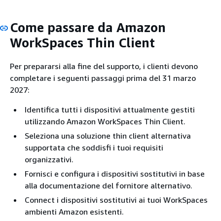
Come passare da Amazon
WorkSpaces Thin Client
Per prepararsi alla fine del supporto, i clienti devono
completare i seguenti passaggi prima del 31 marzo
2027:
Identifica tutti i dispositivi attualmente gestiti
utilizzando Amazon WorkSpaces Thin Client.
Seleziona una soluzione thin client alternativa
supportata che soddisfi i tuoi requisiti
organizzativi.
Fornisci e configura i dispositivi sostitutivi in base
alla documentazione del fornitore alternativo.
Connect i dispositivi sostitutivi ai tuoi WorkSpaces
ambienti Amazon esistenti.