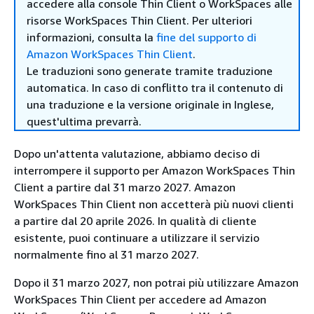
accedere alla console Thin Client o WorkSpaces alle
risorse WorkSpaces Thin Client. Per ulteriori
informazioni, consulta la
fine del supporto di
Amazon WorkSpaces Thin Client
.
Le traduzioni sono generate tramite traduzione
automatica. In caso di conflitto tra il contenuto di
una traduzione e la versione originale in Inglese,
quest'ultima prevarrà.
Dopo un'attenta valutazione, abbiamo deciso di
interrompere il supporto per Amazon WorkSpaces Thin
Client a partire dal 31 marzo 2027. Amazon
WorkSpaces Thin Client non accetterà più nuovi clienti
a partire dal 20 aprile 2026. In qualità di cliente
esistente, puoi continuare a utilizzare il servizio
normalmente fino al 31 marzo 2027.
Dopo il 31 marzo 2027, non potrai più utilizzare Amazon
WorkSpaces Thin Client per accedere ad Amazon