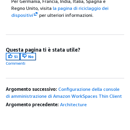
Per Germania, Francia, India, Italia, Spagna e
Regno Unito, visita
la pagina di riciclaggio dei
dispositivi
per ulteriori informazioni.
Questa pagina ti è stata utile?
Sì
No
Commenti
Argomento successivo:
Configurazione della console
di amministrazione di Amazon WorkSpaces Thin Client
Argomento precedente:
Architecture