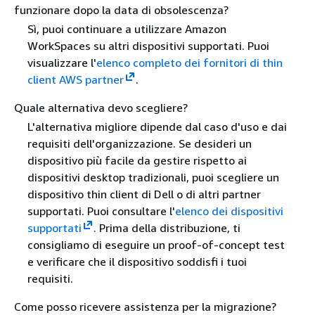
funzionare dopo la data di obsolescenza?
Sì, puoi continuare a utilizzare Amazon
WorkSpaces su altri dispositivi supportati. Puoi
visualizzare l'
elenco completo dei fornitori di thin
client AWS partner
.
Quale alternativa devo scegliere?
L'alternativa migliore dipende dal caso d'uso e dai
requisiti dell'organizzazione. Se desideri un
dispositivo più facile da gestire rispetto ai
dispositivi desktop tradizionali, puoi scegliere un
dispositivo thin client di Dell o di altri partner
supportati. Puoi consultare l'
elenco dei dispositivi
supportati
. Prima della distribuzione, ti
consigliamo di eseguire un proof-of-concept test
e verificare che il dispositivo soddisfi i tuoi
requisiti.
Come posso ricevere assistenza per la migrazione?