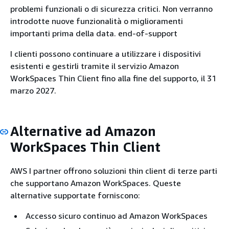
problemi funzionali o di sicurezza critici. Non verranno
introdotte nuove funzionalità o miglioramenti
importanti prima della data. end-of-support
I clienti possono continuare a utilizzare i dispositivi
esistenti e gestirli tramite il servizio Amazon
WorkSpaces Thin Client fino alla fine del supporto, il 31
marzo 2027.
Alternative ad Amazon
WorkSpaces Thin Client
AWS I partner offrono soluzioni thin client di terze parti
che supportano Amazon WorkSpaces. Queste
alternative supportate forniscono:
Accesso sicuro continuo ad Amazon WorkSpaces