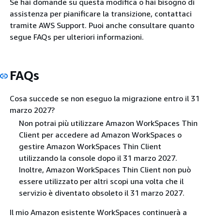
Se hai domande su questa modifica o hai bisogno di
assistenza per pianificare la transizione, contattaci
tramite AWS Support. Puoi anche consultare quanto
segue FAQs per ulteriori informazioni.
FAQs
Cosa succede se non eseguo la migrazione entro il 31
marzo 2027?
Non potrai più utilizzare Amazon WorkSpaces Thin
Client per accedere ad Amazon WorkSpaces o
gestire Amazon WorkSpaces Thin Client
utilizzando la console dopo il 31 marzo 2027.
Inoltre, Amazon WorkSpaces Thin Client non può
essere utilizzato per altri scopi una volta che il
servizio è diventato obsoleto il 31 marzo 2027.
Il mio Amazon esistente WorkSpaces continuerà a