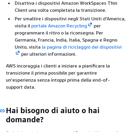
Disattiva i dispositivi Amazon WorkSpaces Thin
Client una volta completata la transizione.
Per smaltire i dispositivi negli Stati Uniti d'America,
visita il
portale Amazon Recycling
per
programmare il ritiro o la riconsegna. Per
Germania, Francia, India, Italia, Spagna e Regno
Unito, visita
la pagina di riciclaggio dei dispositivi
per ulteriori informazioni.
AWS incoraggia i clienti a iniziare a pianificare la
transizione il prima possibile per garantire
un'esperienza senza intoppi prima della end-of-
support data.
Hai bisogno di aiuto o hai
domande?