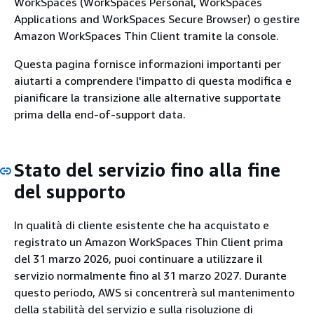
WorkSpaces (WorkSpaces Personal, WorkSpaces
Applications and WorkSpaces Secure Browser) o gestire
Amazon WorkSpaces Thin Client tramite la console.
Questa pagina fornisce informazioni importanti per
aiutarti a comprendere l'impatto di questa modifica e
pianificare la transizione alle alternative supportate
prima della end-of-support data.
Stato del servizio fino alla fine
del supporto
In qualità di cliente esistente che ha acquistato e
registrato un Amazon WorkSpaces Thin Client prima
del 31 marzo 2026, puoi continuare a utilizzare il
servizio normalmente fino al 31 marzo 2027. Durante
questo periodo, AWS si concentrerà sul mantenimento
della stabilità del servizio e sulla risoluzione di