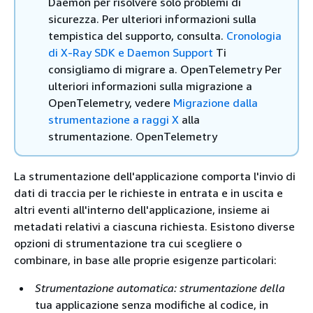
Daemon per risolvere solo problemi di
sicurezza. Per ulteriori informazioni sulla
tempistica del supporto, consulta.
Cronologia
di X-Ray SDK e Daemon Support
Ti
consigliamo di migrare a. OpenTelemetry Per
ulteriori informazioni sulla migrazione a
OpenTelemetry, vedere
Migrazione dalla
strumentazione a raggi X
alla
strumentazione. OpenTelemetry
La strumentazione dell'applicazione comporta l'invio di
dati di traccia per le richieste in entrata e in uscita e
altri eventi all'interno dell'applicazione, insieme ai
metadati relativi a ciascuna richiesta. Esistono diverse
opzioni di strumentazione tra cui scegliere o
combinare, in base alle proprie esigenze particolari:
Strumentazione automatica: strumentazione della
tua applicazione senza modifiche al codice, in