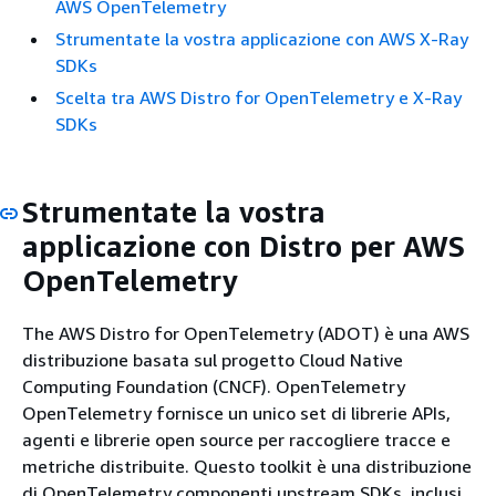
AWS OpenTelemetry
Strumentate la vostra applicazione con AWS X-Ray
SDKs
Scelta tra AWS Distro for OpenTelemetry e X-Ray
SDKs
Strumentate la vostra
applicazione con Distro per AWS
OpenTelemetry
The AWS Distro for OpenTelemetry (ADOT) è una AWS
distribuzione basata sul progetto Cloud Native
Computing Foundation (CNCF). OpenTelemetry
OpenTelemetry fornisce un unico set di librerie APIs,
agenti e librerie open source per raccogliere tracce e
metriche distribuite. Questo toolkit è una distribuzione
di OpenTelemetry componenti upstream SDKs, inclusi