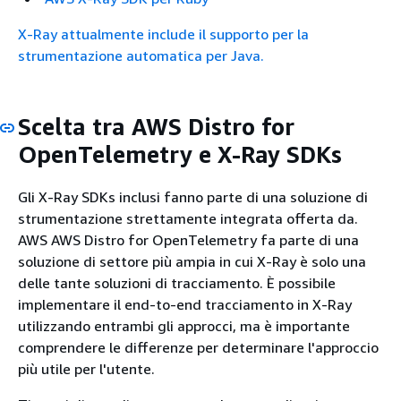
X-Ray attualmente include il supporto per la
strumentazione automatica per Java.
Scelta tra AWS Distro for
OpenTelemetry e X-Ray SDKs
Gli X-Ray SDKs inclusi fanno parte di una soluzione di
strumentazione strettamente integrata offerta da.
AWS AWS Distro for OpenTelemetry fa parte di una
soluzione di settore più ampia in cui X-Ray è solo una
delle tante soluzioni di tracciamento. È possibile
implementare il end-to-end tracciamento in X-Ray
utilizzando entrambi gli approcci, ma è importante
comprendere le differenze per determinare l'approccio
più utile per l'utente.