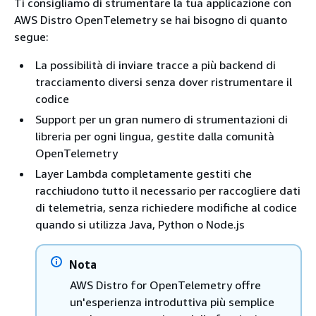
Ti consigliamo di strumentare la tua applicazione con
AWS Distro OpenTelemetry se hai bisogno di quanto
segue:
La possibilità di inviare tracce a più backend di
tracciamento diversi senza dover ristrumentare il
codice
Support per un gran numero di strumentazioni di
libreria per ogni lingua, gestite dalla comunità
OpenTelemetry
Layer Lambda completamente gestiti che
racchiudono tutto il necessario per raccogliere dati
di telemetria, senza richiedere modifiche al codice
quando si utilizza Java, Python o Node.js
Nota
AWS Distro for OpenTelemetry offre
un'esperienza introduttiva più semplice