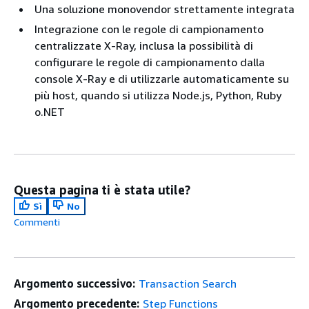
Una soluzione monovendor strettamente integrata
Integrazione con le regole di campionamento
centralizzate X-Ray, inclusa la possibilità di
configurare le regole di campionamento dalla
console X-Ray e di utilizzarle automaticamente su
più host, quando si utilizza Node.js, Python, Ruby
o.NET
Questa pagina ti è stata utile?
Sì
No
Commenti
Argomento successivo:
Transaction Search
Argomento precedente:
Step Functions