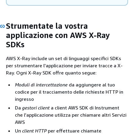
Strumentate la vostra
applicazione con AWS X-Ray
SDKs
AWS X-Ray include un set di linguaggi specifici SDKs
per strumentare l'applicazione per inviare tracce a X-
Ray. Ogni X-Ray SDK offre quanto segue:
Moduli di intercettazione
da aggiungere al tuo
codice per il tracciamento delle richieste HTTP in
ingresso
Da
gestori client
a client AWS SDK di Instrument
che l'applicazione utilizza per chiamare altri Servizi
AWS
Un
client HTTP
per effettuare chiamate