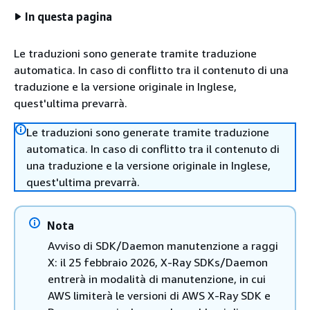
In questa pagina
Le traduzioni sono generate tramite traduzione
automatica. In caso di conflitto tra il contenuto di una
traduzione e la versione originale in Inglese,
quest'ultima prevarrà.
Le traduzioni sono generate tramite traduzione
automatica. In caso di conflitto tra il contenuto di
una traduzione e la versione originale in Inglese,
quest'ultima prevarrà.
Nota
Avviso di SDK/Daemon manutenzione a raggi
X: il 25 febbraio 2026, X-Ray SDKs/Daemon
entrerà in modalità di manutenzione, in cui
AWS limiterà le versioni di AWS X-Ray SDK e