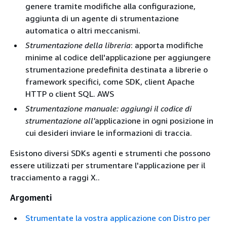
genere tramite modifiche alla configurazione,
aggiunta di un agente di strumentazione
automatica o altri meccanismi.
Strumentazione della libreria
: apporta modifiche
minime al codice dell'applicazione per aggiungere
strumentazione predefinita destinata a librerie o
framework specifici, come SDK, client Apache
HTTP o client SQL. AWS
Strumentazione manuale: aggiungi il codice di
strumentazione all'
applicazione in ogni posizione in
cui desideri inviare le informazioni di traccia.
Esistono diversi SDKs agenti e strumenti che possono
essere utilizzati per strumentare l'applicazione per il
tracciamento a raggi X..
Argomenti
Strumentate la vostra applicazione con Distro per