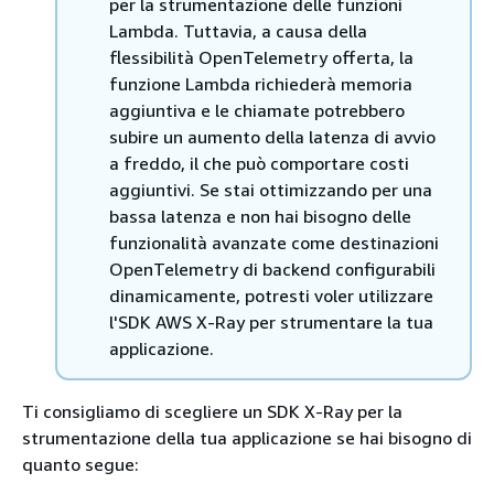
per la strumentazione delle funzioni
Lambda. Tuttavia, a causa della
flessibilità OpenTelemetry offerta, la
funzione Lambda richiederà memoria
aggiuntiva e le chiamate potrebbero
subire un aumento della latenza di avvio
a freddo, il che può comportare costi
aggiuntivi. Se stai ottimizzando per una
bassa latenza e non hai bisogno delle
funzionalità avanzate come destinazioni
OpenTelemetry di backend configurabili
dinamicamente, potresti voler utilizzare
l'SDK AWS X-Ray per strumentare la tua
applicazione.
Ti consigliamo di scegliere un SDK X-Ray per la
strumentazione della tua applicazione se hai bisogno di
quanto segue: