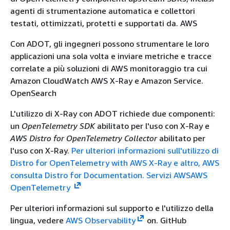
agenti di strumentazione automatica e collettori
testati, ottimizzati, protetti e supportati da. AWS
Con ADOT, gli ingegneri possono strumentare le loro
applicazioni una sola volta e inviare metriche e tracce
correlate a più soluzioni di AWS monitoraggio tra cui
Amazon CloudWatch AWS X-Ray e Amazon Service.
OpenSearch
L'utilizzo di X-Ray con ADOT richiede due componenti:
un
OpenTelemetry SDK
abilitato per l'uso con X-Ray e
AWS Distro for OpenTelemetry Collector
abilitato per
l'uso con X-Ray.
Per ulteriori informazioni sull'utilizzo di
Distro for OpenTelemetry with AWS X-Ray e altro, AWS
consulta Distro for Documentation. Servizi AWSAWS
OpenTelemetry
Per ulteriori informazioni sul supporto e l'utilizzo della
lingua, vedere
AWS Observability
on. GitHub