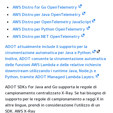
AWS Distro for Go OpenTelemetry
AWS Distro per Java OpenTelemetry
AWS Distro per OpenTelemetry JavaScript
AWS Distro per Python OpenTelemetry
AWS Distro per.NET OpenTelemetry
ADOT attualmente include il supporto per la
strumentazione automatica per Java e Python.
Inoltre, ADOT consente la strumentazione automatica
delle funzioni AWS Lambda e delle relative richieste
downstream utilizzando i runtime Java, Node.js e
Python, tramite ADOT Managed Lambda Layers.
ADOT SDKs for Java and Go supporta le regole di
campionamento centralizzato X-Ray. Se hai bisogno di
supporto per le regole di campionamento a raggi X in
altre lingue, prendi in considerazione l'utilizzo di un
SDK. AWS X-Ray