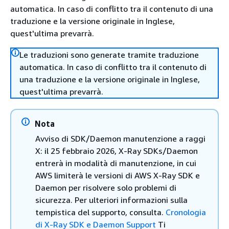
automatica. In caso di conflitto tra il contenuto di una
traduzione e la versione originale in Inglese,
quest'ultima prevarrà.
Le traduzioni sono generate tramite traduzione
automatica. In caso di conflitto tra il contenuto di
una traduzione e la versione originale in Inglese,
quest'ultima prevarrà.
Nota
Avviso di SDK/Daemon manutenzione a raggi
X: il 25 febbraio 2026, X-Ray SDKs/Daemon
entrerà in modalità di manutenzione, in cui
AWS limiterà le versioni di AWS X-Ray SDK e
Daemon per risolvere solo problemi di
sicurezza. Per ulteriori informazioni sulla
tempistica del supporto, consulta.
Cronologia
di X-Ray SDK e Daemon Support
Ti