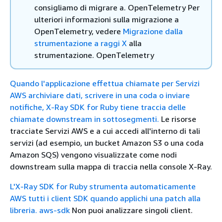
consigliamo di migrare a. OpenTelemetry Per
ulteriori informazioni sulla migrazione a
OpenTelemetry, vedere
Migrazione dalla
strumentazione a raggi X
alla
strumentazione. OpenTelemetry
Quando l'applicazione effettua chiamate per Servizi
AWS archiviare dati, scrivere in una coda o inviare
notifiche, X-Ray SDK for Ruby tiene traccia delle
chiamate downstream in sottosegmenti.
Le risorse
tracciate Servizi AWS e a cui accedi all'interno di tali
servizi (ad esempio, un bucket Amazon S3 o una coda
Amazon SQS) vengono visualizzate come nodi
downstream sulla mappa di traccia nella console X-Ray.
L'X-Ray SDK for Ruby strumenta automaticamente
AWS tutti i client SDK quando applichi una patch alla
libreria. aws-sdk
Non puoi analizzare singoli client.