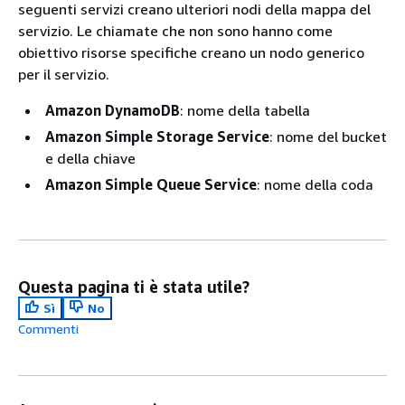
seguenti servizi creano ulteriori nodi della mappa del
servizio. Le chiamate che non sono hanno come
obiettivo risorse specifiche creano un nodo generico
per il servizio.
Amazon DynamoDB
: nome della tabella
Amazon Simple Storage Service
: nome del bucket
e della chiave
Amazon Simple Queue Service
: nome della coda
Questa pagina ti è stata utile?
Sì
No
Commenti