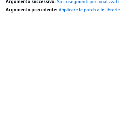
Argomento successivo:
Sottosegmenti personalizzati
Argomento precedente:
Applicare le patch alle librerie