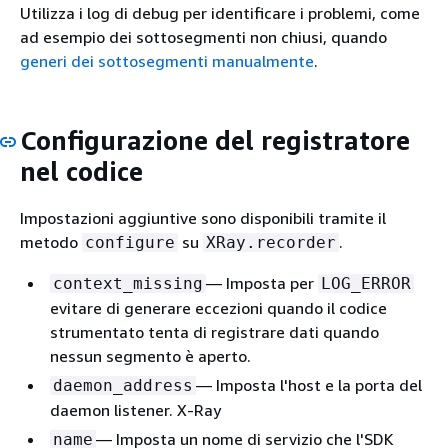
Utilizza i log di debug per identificare i problemi, come
ad esempio dei sottosegmenti non chiusi, quando
generi dei sottosegmenti manualmente
.
Configurazione del registratore
nel codice
Impostazioni aggiuntive sono disponibili tramite il
metodo
su
.
configure
XRay.recorder
— Imposta per
context_missing
LOG_ERROR
evitare di generare eccezioni quando il codice
strumentato tenta di registrare dati quando
nessun segmento è aperto.
— Imposta l'host e la porta del
daemon_address
daemon listener. X-Ray
— Imposta un nome di servizio che l'SDK
name