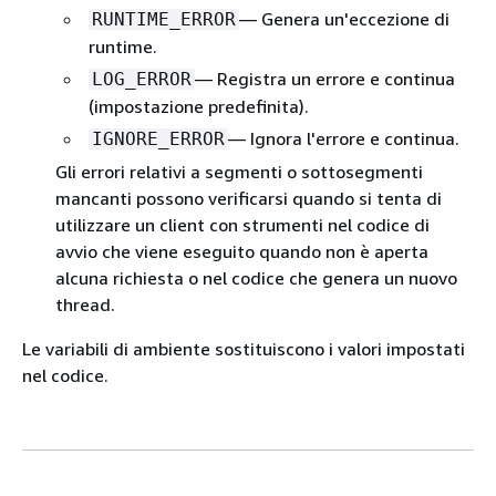
— Genera un'eccezione di
RUNTIME_ERROR
runtime.
— Registra un errore e continua
LOG_ERROR
(impostazione predefinita).
— Ignora l'errore e continua.
IGNORE_ERROR
Gli errori relativi a segmenti o sottosegmenti
mancanti possono verificarsi quando si tenta di
utilizzare un client con strumenti nel codice di
avvio che viene eseguito quando non è aperta
alcuna richiesta o nel codice che genera un nuovo
thread.
Le variabili di ambiente sostituiscono i valori impostati
nel codice.