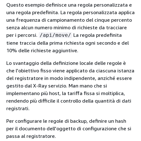
Questo esempio definisce una regola personalizzata e
una regola predefinita. La regola personalizzata applica
una frequenza di campionamento del cinque percento
senza alcun numero minimo di richieste da tracciare
per i percorsi.
La regola predefinita
/api/move/
tiene traccia della prima richiesta ogni secondo e del
10% delle richieste aggiuntive.
Lo svantaggio della definizione locale delle regole è
che l'obiettivo fisso viene applicato da ciascuna istanza
del registratore in modo indipendente, anziché essere
gestito dal X-Ray servizio. Man mano che si
implementano più host, la tariffa fissa si moltiplica,
rendendo più difficile il controllo della quantità di dati
registrati.
Per configurare le regole di backup, definire un hash
per il documento dell'oggetto di configurazione che si
passa al registratore.