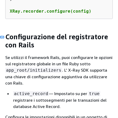
XRay.recorder.configure(config)
Configurazione del registratore
con Rails
Se utilizzi il framework Rails, puoi configurare le opzioni
sul registratore globale in un file Ruby sotto
. L' X-Ray SDK supporta
app_root/initializers
una chiave di configurazione aggiuntiva da utilizzare
con Rails.
— Impostato su per
active_record
true
registrare i sottosegmenti per le transazioni del
database Active Record.
Configura le impostazioni disponibili in un oggetto di