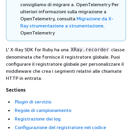
consigliamo di migrare a. OpenTelemetry Per
ulteriori informazioni sulla migrazione a
OpenTelemetry, consulta
Migrazione da X-
Ray strumentazione a strumentazione
.
OpenTelemetry
L' X-Ray SDK for Ruby ha una
classe
XRay.recorder
denominata che fornisce il registratore globale. Puoi
configurare il registratore globale per personalizzare il
middleware che crea i segmenti relativi alle chiamate
HTTP in entrata.
Sections
Plugin di servizio
Regole di campionamento
Registrazione dei log
Configurazione del registratore nel codice