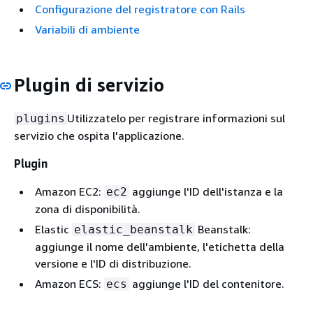
Configurazione del registratore con Rails
Variabili di ambiente
Plugin di servizio
Utilizzatelo per registrare informazioni sul
plugins
servizio che ospita l'applicazione.
Plugin
Amazon EC2:
aggiunge l'ID dell'istanza e la
ec2
zona di disponibilità.
Elastic
Beanstalk:
elastic_beanstalk
aggiunge il nome dell'ambiente, l'etichetta della
versione e l'ID di distribuzione.
Amazon ECS:
aggiunge l'ID del contenitore.
ecs