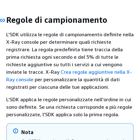
Regole di campionamento
L'SDK utilizza le regole di campionamento definite nella
X-Ray console per determinare quali richieste
registrare. La regola predefinita tiene traccia della
prima richiesta ogni secondo e del 5% di tutte le
richieste aggiuntive su tutti i servizi a cui vengono
inviate le tracce. X-Ray
Crea regole aggiuntive nella X-
Ray console
per personalizzare la quantità di dati
registrati per ciascuna delle tue applicazioni.
L'SDK applica le regole personalizzate nell'ordine in cui
sono definite. Se una richiesta corrisponde a più regole
personalizzate, l'SDK applica solo la prima regola.
Nota