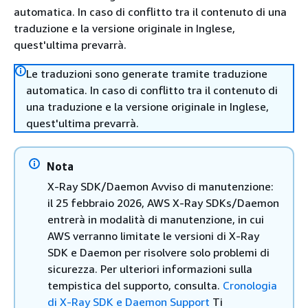
automatica. In caso di conflitto tra il contenuto di una
traduzione e la versione originale in Inglese,
quest'ultima prevarrà.
Le traduzioni sono generate tramite traduzione
automatica. In caso di conflitto tra il contenuto di
una traduzione e la versione originale in Inglese,
quest'ultima prevarrà.
Nota
X-Ray SDK/Daemon Avviso di manutenzione:
il 25 febbraio 2026, AWS X-Ray SDKs/Daemon
entrerà in modalità di manutenzione, in cui
AWS verranno limitate le versioni di X-Ray
SDK e Daemon per risolvere solo problemi di
sicurezza. Per ulteriori informazioni sulla
tempistica del supporto, consulta.
Cronologia
di X-Ray SDK e Daemon Support
Ti