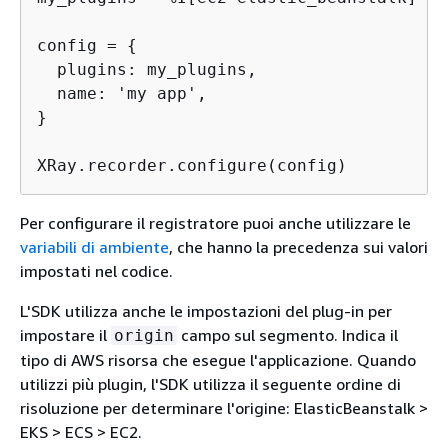
config = 
{
  plugins: my_plugins,

  name: 'my app',

}

XRay.recorder.configure(config)
Per configurare il registratore puoi anche utilizzare le
variabili di ambiente
, che hanno la precedenza sui valori
impostati nel codice.
L'SDK utilizza anche le impostazioni del plug-in per
impostare il
campo sul segmento. Indica il
origin
tipo di AWS risorsa che esegue l'applicazione. Quando
utilizzi più plugin, l'SDK utilizza il seguente ordine di
risoluzione per determinare l'origine: ElasticBeanstalk >
EKS > ECS > EC2.