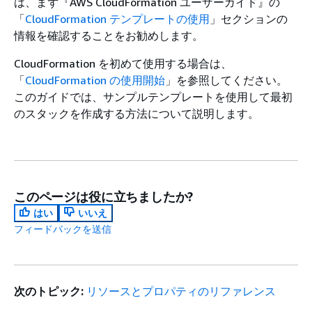
は、まず『AWS CloudFormation ユーザーガイド』の
「
CloudFormation テンプレートの使用
」セクションの
情報を確認することをお勧めします。
CloudFormation を初めて使用する場合は、
「
CloudFormation の使用開始
」を参照してください。
このガイドでは、サンプルテンプレートを使用して最初
のスタックを作成する方法について説明します。
このページは役に立ちましたか?
はい
いいえ
フィードバックを送信
次のトピック:
リソースとプロパティのリファレンス