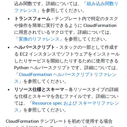
込み関数です。詳細については、「
組み込み関数リ
ファレンス
」を参照してください。
トランスフォーム
- テンプレート内で特定のタスク
や操作を簡単に実行できるように CloudFormation
に用意されているマクロです。詳細については、
「
変換のリファレンス
」を参照してください。
ヘルパースクリプト
- スタックの一部として作成す
る EC2 インスタンスでソフトウェアをインストール
したりサービスを開始したりするために使用できる
Python ヘルパースクリプトです。詳細については、
「
CloudFormation ヘルパースクリプトリファレン
ス
」を参照してください。
リソース仕様とスキーマ
– 各リソースタイプの詳細
な仕様とスキーマを含むファイルです。詳細につい
ては、「
Resource spec および スキーマリファレン
ス
」を参照してください。
CloudFormation テンプレートを初めて使用する場合