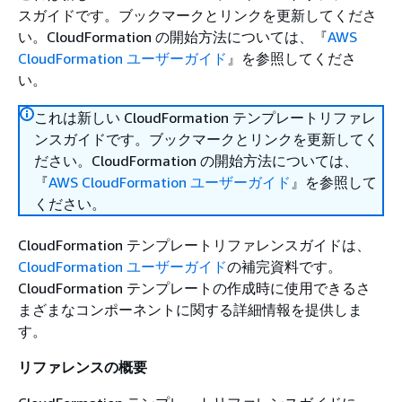
スガイドです。ブックマークとリンクを更新してくださ
い。CloudFormation の開始方法については、『
AWS
CloudFormation ユーザーガイド
』を参照してくださ
い。
これは新しい CloudFormation テンプレートリファレ
ンスガイドです。ブックマークとリンクを更新してく
ださい。CloudFormation の開始方法については、
『
AWS CloudFormation ユーザーガイド
』を参照して
ください。
CloudFormation テンプレートリファレンスガイドは、
CloudFormation ユーザーガイド
の補完資料です。
CloudFormation テンプレートの作成時に使用できるさ
まざまなコンポーネントに関する詳細情報を提供しま
す。
リファレンスの概要