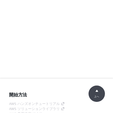
開始方法
上へ
AWS ハンズオンチュートリアル
AWS ソリューションライブラリ