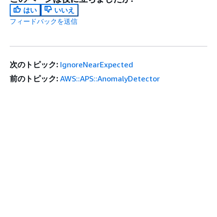
はい
いいえ
フィードバックを送信
次のトピック:
IgnoreNearExpected
前のトピック:
AWS::APS::AnomalyDetector