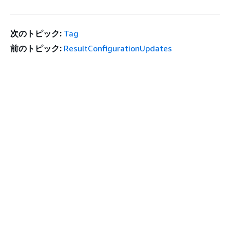
次のトピック:
Tag
前のトピック:
ResultConfigurationUpdates