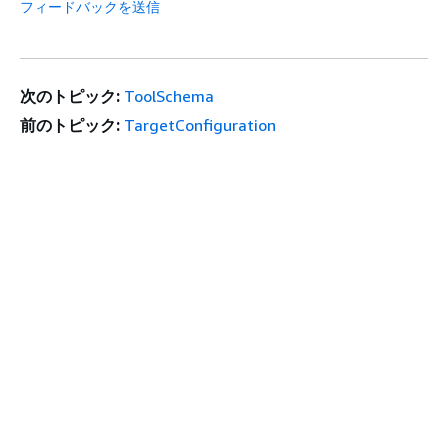
フィードバックを送信
次のトピック:
ToolSchema
前のトピック:
TargetConfiguration