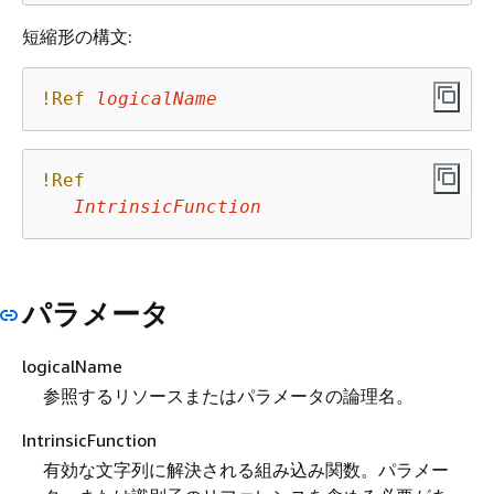
短縮形の構文:
!Ref
logicalName
!Ref
IntrinsicFunction
パラメータ
logicalName
参照するリソースまたはパラメータの論理名。
IntrinsicFunction
有効な文字列に解決される組み込み関数。パラメー