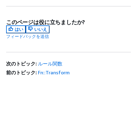
このページは役に立ちましたか?
はい
いいえ
フィードバックを送信
次のトピック:
ルール関数
前のトピック:
Fn::Transform