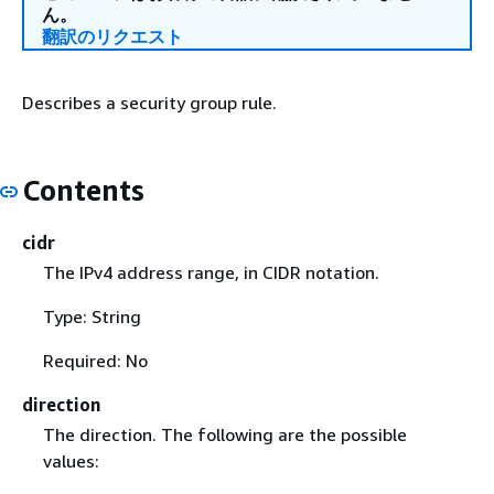
ん。
翻訳のリクエスト
Describes a security group rule.
Contents
cidr
The IPv4 address range, in CIDR notation.
Type: String
Required: No
direction
The direction. The following are the possible
values: