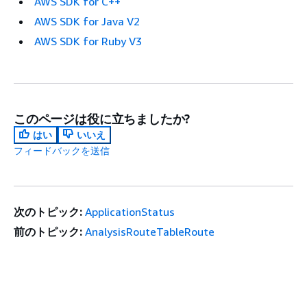
AWS SDK for C++
AWS SDK for Java V2
AWS SDK for Ruby V3
このページは役に立ちましたか?
はい
いいえ
フィードバックを送信
次のトピック:
ApplicationStatus
前のトピック:
AnalysisRouteTableRoute