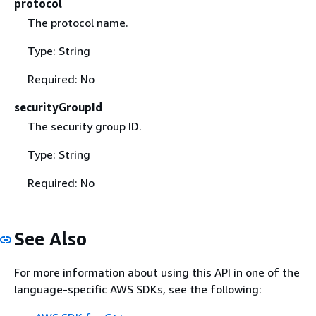
protocol
The protocol name.
Type: String
Required: No
securityGroupId
The security group ID.
Type: String
Required: No
See Also
For more information about using this API in one of the
language-specific AWS SDKs, see the following: