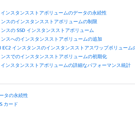
 EC2 インスタンスストアボリュームのデータの永続性
スタンスのインスタンスストアボリュームの制限
スタンスの SSD インスタンスストアボリューム
スタンスへのインスタンスストアボリュームの追加
 C1 EC2 インスタンスのインスタンスストアスワップボリュー
スタンスでのインスタンスストアボリュームの初期化
 EC2 インスタンスストアボリュームの詳細なパフォーマンス統計
ータの永続性
BS カード