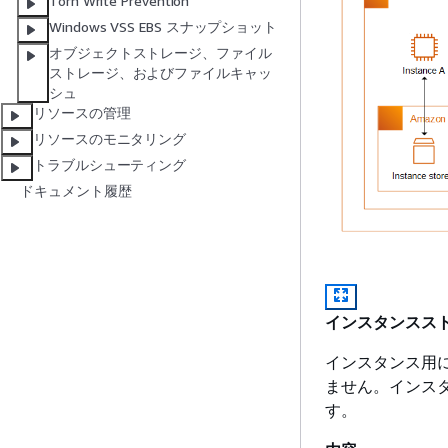
Torn Write Prevention
Windows VSS EBS スナップショット
オブジェクトストレージ、ファイル
ストレージ、およびファイルキャッ
シュ
リソースの管理
リソースのモニタリング
トラブルシューティング
ドキュメント履歴
インスタンスス
インスタンス用
ません。インス
す。