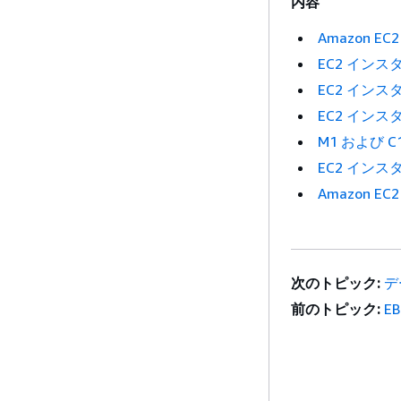
内容
Amazon
EC2 イン
EC2 イン
EC2 イン
M1 および
EC2 イン
Amazon
次のトピック:
デ
前のトピック:
E