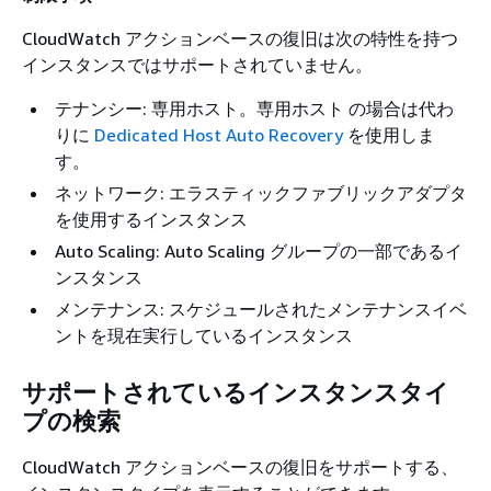
CloudWatch アクションベースの復旧は次の特性を持つ
インスタンスではサポートされていません。
テナンシー: 専用ホスト。専用ホスト の場合は代わ
りに
Dedicated Host Auto Recovery
を使用しま
す。
ネットワーク: エラスティックファブリックアダプタ
を使用するインスタンス
Auto Scaling: Auto Scaling グループの一部であるイ
ンスタンス
メンテナンス: スケジュールされたメンテナンスイベ
ントを現在実行しているインスタンス
サポートされているインスタンスタイ
プの検索
CloudWatch アクションベースの復旧をサポートする、