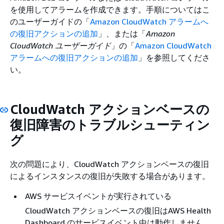
を使用してアラームを作成できます。手順についてはこ
のユーザーガイドの「
Amazon CloudWatch アラームへ
の復旧アクションの追加
」、または「
Amazon
CloudWatch ユーザーガイド
」の「
Amazon CloudWatch
アラームへの復旧アクションの追加
」を参照してくださ
い。
CloudWatch アクションベースの
復旧障害のトラブルシューティン
グ
次の問題により、CloudWatch アクションベースの復旧
によるインスタンスの復旧が失敗する場合があります。
AWS サービスイベントが実行されている
CloudWatch アクションベースの復旧はAWS Health
Dashboard のサービスイベント中は動作しません。