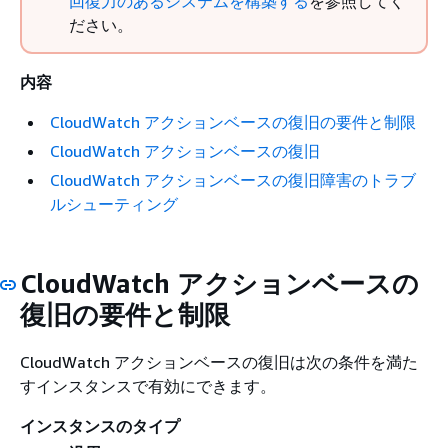
回復力のあるシステムを構築する
を参照してく
ださい。
内容
CloudWatch アクションベースの復旧の要件と制限
CloudWatch アクションベースの復旧
CloudWatch アクションベースの復旧障害のトラブ
ルシューティング
CloudWatch アクションベースの
復旧の要件と制限
CloudWatch アクションベースの復旧は次の条件を満た
すインスタンスで有効にできます。
インスタンスのタイプ