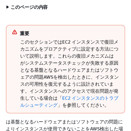
このページの内容
重要
このセクションではEC2 インスタンスで復旧メ
カニズムをプロアクティブに設定する方法につ
いて説明します。これらの復旧メカニズムは
がシステムステータスチェックが失敗する原因
となる基盤となるハードウェアまたはソフトウ
ェアの問題AWSを検出したときに、インスタン
スの可用性を復元するように設計されていま
す。インスタンスへのアクセスで現在問題が発
生している場合は「
EC2 インスタンスのトラブ
ルシューティング
」を参照してください。
は基盤となるハードウェアまたはソフトウェアの問題に
よりインスタンスが使用できないことをAWS検出した場