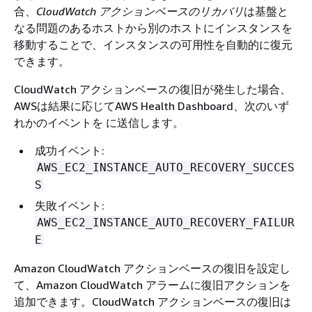
合、
CloudWatch アクションベースのリカバリ
は基盤と
なる問題のあるホストから別のホストにインスタンスを
移動することで、インスタンスの可用性を自動的に復元
できます。
CloudWatch アクションベースの復旧が発生した場合、
AWSは結果に応じてAWS Health Dashboard、次のいず
れかのイベントを に送信します。
成功イベント:
AWS_EC2_INSTANCE_AUTO_RECOVERY_SUCCES
S
失敗イベント:
AWS_EC2_INSTANCE_AUTO_RECOVERY_FAILUR
E
Amazon CloudWatch アクションベースの復旧を設定し
て、Amazon CloudWatch アラームに復旧アクションを
追加できます。CloudWatch アクションベースの復旧は