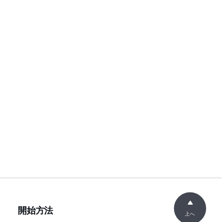
開始方法
上へ