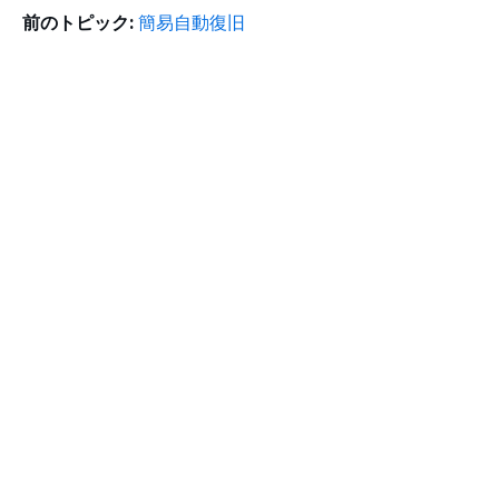
前のトピック:
簡易自動復旧