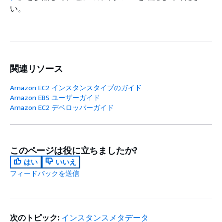
い。
関連リソース
Amazon EC2 インスタンスタイプのガイド
Amazon EBS ユーザーガイド
Amazon EC2 デベロッパーガイド
このページは役に立ちましたか?
はい
いいえ
フィードバックを送信
次のトピック:
インスタンスメタデータ