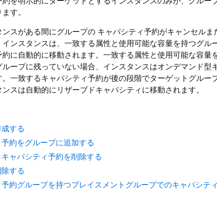
予約を明示的にターゲットとするインスタンスのみが、グルー
ります。
タンスがある間にグループの キャパシティ予約がキャンセルま
、インスタンスは、一致する属性と使用可能な容量を持つグル
予約に自動的に移動されます。一致する属性と使用可能な容量
グループに残っていない場合、インスタンスはオンデマンド型
す。一致するキャパシティ予約が後の段階でターゲットグルー
タンスは自動的にリザーブドキャパシティに移動されます。
作成する
ィ予約をグループに追加する
らキャパシティ予約を削除する
削除する
ィ予約グループを持つプレイスメントグループでのキャパシテ