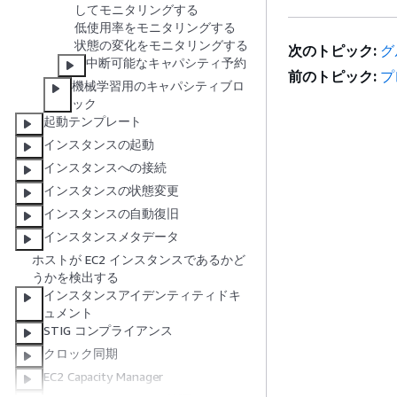
してモニタリングする
低使用率をモニタリングする
状態の変化をモニタリングする
次のトピック:
グ
中断可能なキャパシティ予約
前のトピック:
プ
機械学習用のキャパシティブロ
ック
起動テンプレート
インスタンスの起動
インスタンスへの接続
インスタンスの状態変更
インスタンスの自動復旧
インスタンスメタデータ
ホストが EC2 インスタンスであるかど
うかを検出する
インスタンスアイデンティティドキ
ュメント
STIG コンプライアンス
クロック同期
EC2 Capacity Manager