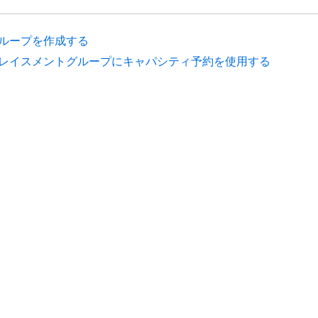
ループを作成する
レイスメントグループにキャパシティ予約を使用する