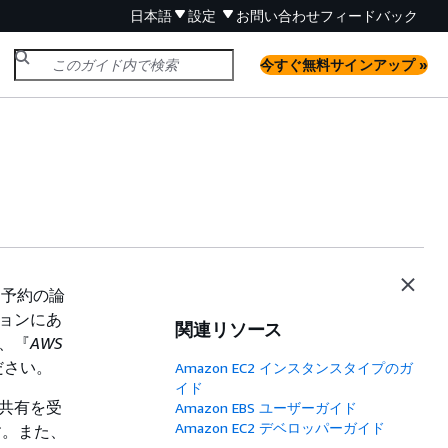
日本語
設定
お問い合わせ
フィードバック
今すぐ無料サインアップ »
ー予約の論
ジョンにあ
関連リソース
、『
AWS
ださい。
Amazon EC2 インスタンスタイプのガ
イド
ら共有を受
Amazon EBS ユーザーガイド
Amazon EC2 デベロッパーガイド
す。また、