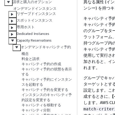
異なる属性 (
請求と購入のオプション
ンシー) を持つ
オンデマンドインスタンス
リザーブドインスタンス
キャパシティ予
スポットインスタンス
キャパシティ予
専用ホスト
のグループをタ
Dedicated Instances
ラットフォーム
Capacity Reservations
持つグループ内
オンデマンドキャパシティ予約
キャパシティ予
概念
使用して実行さ
料金と請求
加されると、イ
キャパシティ予約の作成
れます。
キャパシティ予約の状態を表示
する
グループでキャ
キャパシティ予約にインスタン
ターゲットとす
スを起動する
キャパシティ予約を変更する
設定します。これ
インスタンスのキャパシティ予
成するときに、
約設定を変更する
します。AWS 
キャパシティを移動する
match-criter
キャパシティ分割