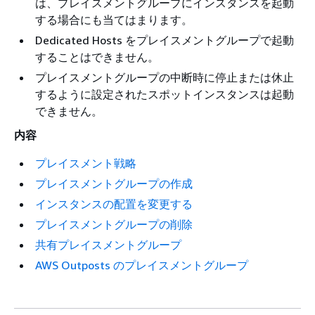
は、プレイスメントグループにインスタンスを起動
する場合にも当てはまります。
Dedicated Hosts をプレイスメントグループで起動
することはできません。
プレイスメントグループの中断時に停止または休止
するように設定されたスポットインスタンスは起動
できません。
内容
プレイスメント戦略
プレイスメントグループの作成
インスタンスの配置を変更する
プレイスメントグループの削除
共有プレイスメントグループ
AWS Outposts のプレイスメントグループ