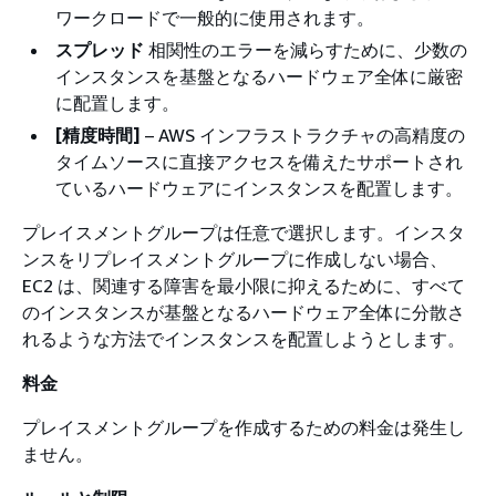
ワークロードで一般的に使用されます。
スプレッド
相関性のエラーを減らすために、少数の
インスタンスを基盤となるハードウェア全体に厳密
に配置します。
[精度時間]
– AWS インフラストラクチャの高精度の
タイムソースに直接アクセスを備えたサポートされ
ているハードウェアにインスタンスを配置します。
プレイスメントグループは任意で選択します。インスタ
ンスをリプレイスメントグループに作成しない場合、
EC2 は、関連する障害を最小限に抑えるために、すべて
のインスタンスが基盤となるハードウェア全体に分散さ
れるような方法でインスタンスを配置しようとします。
料金
プレイスメントグループを作成するための料金は発生し
ません。