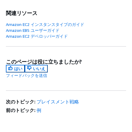
関連リソース
Amazon EC2 インスタンスタイプのガイド
Amazon EBS ユーザーガイド
Amazon EC2 デベロッパーガイド
このページは役に立ちましたか?
はい
いいえ
フィードバックを送信
次のトピック:
プレイスメント戦略
前のトピック:
例