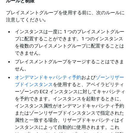
ルールと制限
プレイスメントグループを使用する前に、次のルールに
注意してください｡
インスタンスは一度に 1 つのプレイスメントグルー
プに配置することができます。1 つのインスタンス
を複数のプレイスメントグループに配置することは
できません。
プレイスメントグループをマージすることはできま
せん。
オンデマンドキャパシティ予約
および
ゾーンリザー
ブドインスタンス
を使用すると、アベイラビリティ
ーゾーンの EC2 インスタンスに対してキャパシティ
を予約できます。インスタンスを起動するときに、
インスタンス属性がオンデマンドキャパシティ予約
またはゾーンリザーブドインスタンスで指定された
属性と一致する場合、リザーブドキャパシティはイ
ンスタンスによって自動的に使用されます。これ