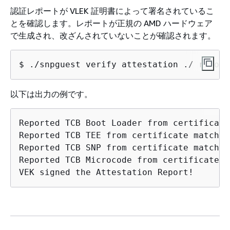
認証レポートが VLEK 証明書によって署名されているこ
とを確認します。レポートが正規の AMD ハードウェア
で生成され、改ざんされていないことが確認されます。
$ 
./snpguest verify attestation ./ report
以下は出力の例です。
Reported TCB Boot Loader from certificate
Reported TCB TEE from certificate matches
Reported TCB SNP from certificate matches
Reported TCB Microcode from certificate m
VEK signed the Attestation Report!