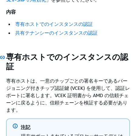
内容
専有ホストでのインスタンスの認証
共有テナンシーのインスタンスの認証
専有ホストでのインスタンスの認
証
専有ホストは、一意のチップごとの署名キーであるバー
ジョニング付きチップ認証鍵 (VCEK) を使用して、認証レ
ポートに署名します。VCEK 証明書から AMD の信頼チェ
ーンに戻るように、信頼チェーンを検証する必要があり
ます。
注記
現在サポートされているプロセッサーモデルは