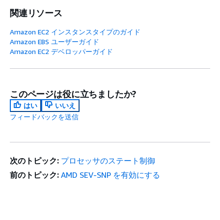
関連リソース
Amazon EC2 インスタンスタイプのガイド
Amazon EBS ユーザーガイド
Amazon EC2 デベロッパーガイド
このページは役に立ちましたか?
はい
いいえ
フィードバックを送信
次のトピック:
プロセッサのステート制御
前のトピック:
AMD SEV-SNP を有効にする