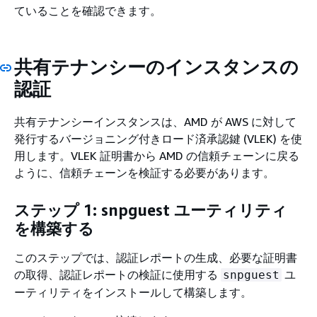
ていることを確認できます。
共有テナンシーのインスタンスの
認証
共有テナンシーインスタンスは、AMD が AWS に対して
発行するバージョニング付きロード済承認鍵 (VLEK) を使
用します。VLEK 証明書から AMD の信頼チェーンに戻る
ように、信頼チェーンを検証する必要があります。
ステップ 1: snpguest ユーティリティ
を構築する
このステップでは、認証レポートの生成、必要な証明書
の取得、認証レポートの検証に使用する
ユ
snpguest
ーティリティをインストールして構築します。