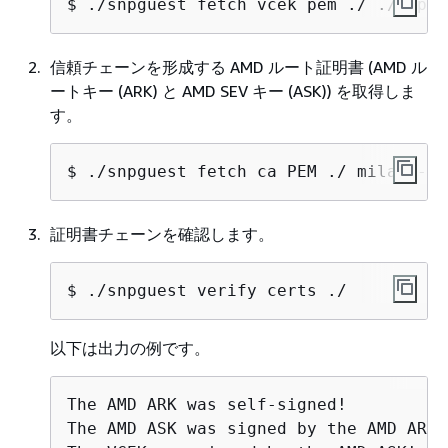
$ 
./snpguest fetch vcek pem ./ ./repor
信頼チェーンを形成する AMD ルート証明書 (AMD ル
ートキー (ARK) と AMD SEV キー (ASK)) を取得しま
す。
$ 
./snpguest fetch ca PEM ./ milan --e
証明書チェーンを確認します。
$ 
./snpguest verify certs ./
以下は出力の例です。
The AMD ARK was self-signed!

The AMD ASK was signed by the AMD ARK!
