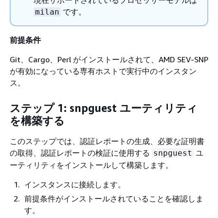
です。
milan
前提条件
Git、Cargo、Perl がインストールされて、AMD SEV-SNP
が有効になっている専有ホストで実行中のインスタン
ス。
ステップ 1: snpguest ユーティリティ
を構築する
このステップでは、認証レポートの生成、必要な証明書
の取得、認証レポートの検証に使用する
ユ
snpguest
ーティリティをインストールして構築します。
インスタンスに接続します。
前提条件がインストールされていることを確認しま
す。