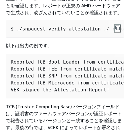
とを確認します。レポートが正規の AMD ハードウェア
で生成され、改ざんされていないことが確認されます。
$ 
./snpguest verify attestation ./ report
以下は出力の例です。
Reported TCB Boot Loader from certificate
Reported TCB TEE from certificate matches
Reported TCB SNP from certificate matches
Reported TCB Microcode from certificate m
VEK signed the Attestation Report!
TCB (Trusted Computing Base) バージョンフィールド
は、証明書のファームウェアバージョンが認証レポート
で報告されているバージョンと一致することを確認しま
す。最後の行では、VCEK によってレポートが署名され