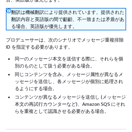
翻訳は機械翻訳により提供されています。提供された
翻訳内容と英語版の間で齟齬、不一致または矛盾があ
る場合、英語版が優先します。
プロデューサーは、次のシナリオでメッセージ重複排除
ID を指定する必要があります。
同一のメッセージ本文を送信する際に、それらを個
別のものとして扱う必要がある場合。
同じコンテンツを含み、メッセージ属性が異なるメ
ッセージを送信し、各メッセージが個別に処理され
るようにする場合。
コンテンツが異なるメッセージを送信し (メッセージ
本文の再試行カウンターなど)、Amazon SQS にそれ
らを重複として認識させる必要がある場合。