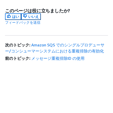
このページは役に立ちましたか?
はい
いいえ
フィードバックを送信
次のトピック:
Amazon SQS でのシングルプロデューサ
ー/コンシューマーシステムにおける重複排除の有効化
前のトピック:
メッセージ重複排除ID の使用