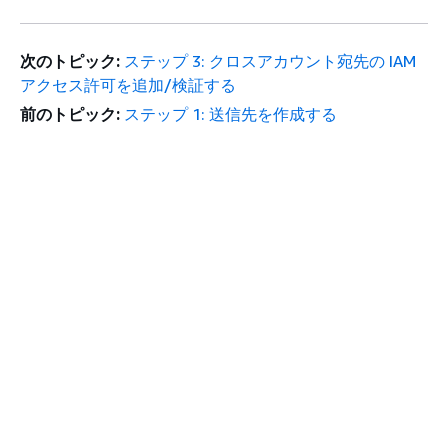
次のトピック:
ステップ 3: クロスアカウント宛先の IAM
アクセス許可を追加/検証する
前のトピック:
ステップ 1: 送信先を作成する