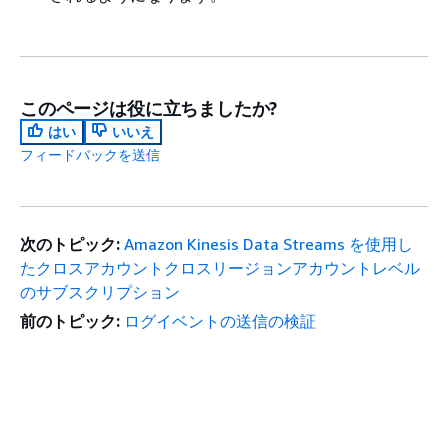
このページは役に立ちましたか?
はい
いいえ
フィードバックを送信
次のトピック:
Amazon Kinesis Data Streams を使用し
たクロスアカウントクロスリージョンアカウントレベル
のサブスクリプション
前のトピック:
ログイベントの送信の検証