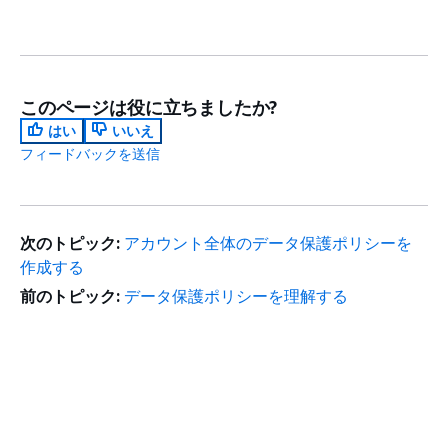
このページは役に立ちましたか?
はい
いいえ
フィードバックを送信
次のトピック:
アカウント全体のデータ保護ポリシーを
作成する
前のトピック:
データ保護ポリシーを理解する