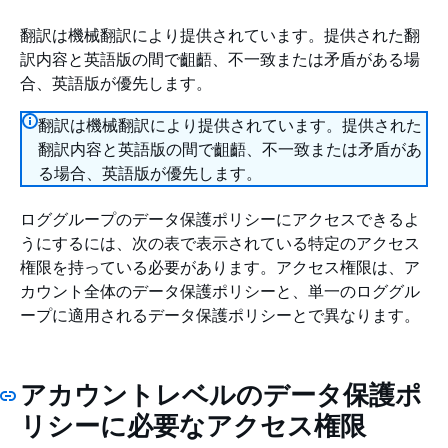
翻訳は機械翻訳により提供されています。提供された翻
訳内容と英語版の間で齟齬、不一致または矛盾がある場
合、英語版が優先します。
翻訳は機械翻訳により提供されています。提供された
翻訳内容と英語版の間で齟齬、不一致または矛盾があ
る場合、英語版が優先します。
ロググループのデータ保護ポリシーにアクセスできるよ
うにするには、次の表で表示されている特定のアクセス
権限を持っている必要があります。アクセス権限は、ア
カウント全体のデータ保護ポリシーと、単一のロググル
ープに適用されるデータ保護ポリシーとで異なります。
アカウントレベルのデータ保護ポ
リシーに必要なアクセス権限