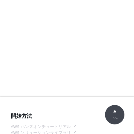
開始方法
上へ
AWS ハンズオンチュートリアル
AWS ソリューションライブラリ