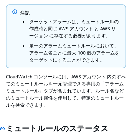
注記
ターゲットアラームは、ミュートルールの
作成時と同じ AWS アカウント と AWS リ
ージョン に存在する必要があります。
単一のアラームミュートルールにおいて、
アラーム名ごとに最大 100 個のアラームを
ターゲットにすることができます。
CloudWatch コンソールには、AWS アカウント 内のすべ
てのミュートルールを一元管理できる専用の「アラーム
ミュートルール」タブが含まれています。ルール名など
のミュートルール属性を使用して、特定のミュートルー
ルを検索できます。
ミュートルールのステータス