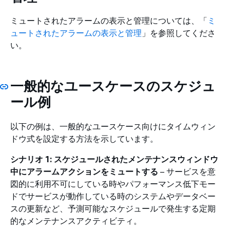
ミュートされたアラームの表示と管理については、「
ミ
ュートされたアラームの表示と管理
」を参照してくださ
い。
一般的なユースケースのスケジュ
ール例
以下の例は、一般的なユースケース向けにタイムウィン
ドウ式を設定する方法を示しています。
シナリオ 1: スケジュールされたメンテナンスウィンドウ
中にアラームアクションをミュートする
– サービスを意
図的に利用不可にしている時やパフォーマンス低下モー
ドでサービスが動作している時のシステムやデータベー
スの更新など、予測可能なスケジュールで発生する定期
的なメンテナンスアクティビティ。