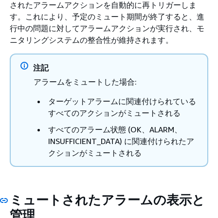
されたアラームアクションを自動的に再トリガーしま
す。これにより、予定のミュート期間が終了すると、進
行中の問題に対してアラームアクションが実行され、モ
ニタリングシステムの整合性が維持されます。
注記
アラームをミュートした場合:
ターゲットアラームに関連付けられている
すべてのアクションがミュートされる
すべてのアラーム状態 (OK、ALARM、
INSUFFICIENT_DATA) に関連付けられたア
クションがミュートされる
ミュートされたアラームの表示と
管理