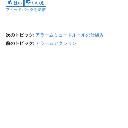
はい
いいえ
フィードバックを送信
次のトピック:
アラームミュートルールの仕組み
前のトピック:
アラームアクション