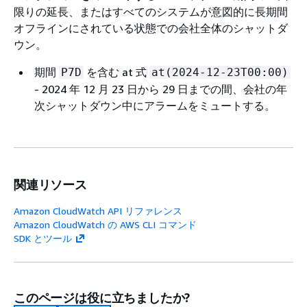
限りの延長、またはすべてのシステムが意図的に長期間
オフラインにされている状態での会社全体のシャットダ
ウン。
期間
を含む at 式
P7D
at(2024-12-23T00:00)
- 2024 年 12 月 23 日から 29 日までの間、会社の年
次シャットダウン中にアラームをミュートする。
関連リソース
Amazon CloudWatch API リファレンス
Amazon CloudWatch の AWS CLI コマンド
SDK とツール
このページは役に立ちましたか?