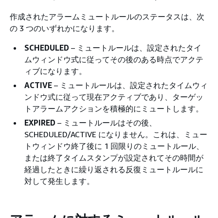
作成されたアラームミュートルールのステータスは、次
の 3 つのいずれかになります。
SCHEDULED
– ミュートルールは、設定されたタイ
ムウィンドウ式に従ってその後のある時点でアクテ
ィブになります。
ACTIVE
– ミュートルールは、設定されたタイムウィ
ンドウ式に従って現在アクティブであり、ターゲッ
トアラームアクションを積極的にミュートします。
EXPIRED
– ミュートルールはその後、
SCHEDULED/ACTIVE になりません。これは、ミュー
トウィンドウ終了後に 1 回限りのミュートルール、
または終了タイムスタンプが設定されてその時間が
経過したときに繰り返される反復ミュートルールに
対して発生します。