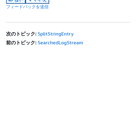
フィードバックを送信
次のトピック:
SplitStringEntry
前のトピック:
SearchedLogStream