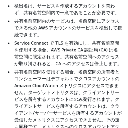
検出名は、サービスを作成するアカウントを問わ
ず、共有名前空間内で一意であることが必要です。
共有名前空間内のサービスは、名前空間にアクセス
できる他の AWS アカウントのサービスを検出して接
続できます。
Service Connect で TLS を有効にし、共有名前空間
を使用する場合、AWS Private CA 認証局 (CA) は名
前空間に限定されます。共有名前空間へのアクセス
が取り消されると、CA へのアクセスは停止します。
共有名前空間を使用する場合、名前空間の所有者と
コンシューマーはデフォルトでクロスアカウントの
Amazon CloudWatch メトリクスにアクセスできま
せん。ターゲットメトリクスは、クライアントサー
ビスを所有するアカウントにのみ発行されます。ク
ライアントサービスを所有するアカウントは、クラ
イアント/サーバーサービスを所有するアカウントが
受信したメトリクスにアクセスできません。その逆
も同様です。メトリクスへのクロスアカウントアク