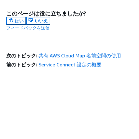
このページは役に立ちましたか?
はい
いいえ
フィードバックを送信
次のトピック:
共有 AWS Cloud Map 名前空間の使用
前のトピック:
Service Connect 設定の概要