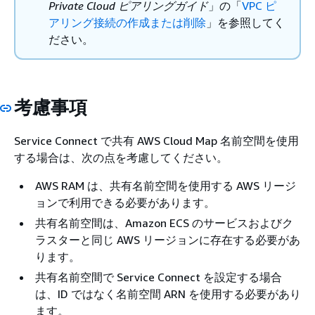
Private Cloud ピアリングガイド
」の「
VPC ピ
アリング接続の作成または削除
」を参照してく
ださい。
考慮事項
Service Connect で共有 AWS Cloud Map 名前空間を使用
する場合は、次の点を考慮してください。
AWS RAM は、共有名前空間を使用する AWS リージ
ョンで利用できる必要があります。
共有名前空間は、Amazon ECS のサービスおよびク
ラスターと同じ AWS リージョンに存在する必要があ
ります。
共有名前空間で Service Connect を設定する場合
は、ID ではなく名前空間 ARN を使用する必要があり
ます。