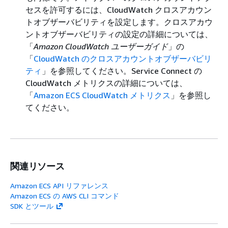
セスを許可するには、CloudWatch クロスアカウン
トオブザーバビリティを設定します。クロスアカウ
ントオブザーバビリティの設定の詳細については、
「
Amazon CloudWatch ユーザーガイド
」の
「
CloudWatch のクロスアカウントオブザーバビリ
ティ
」を参照してください。Service Connect の
CloudWatch メトリクスの詳細については、
「
Amazon ECS CloudWatch メトリクス
」を参照し
てください。
関連リソース
Amazon ECS API リファレンス
Amazon ECS の AWS CLI コマンド
SDK とツール