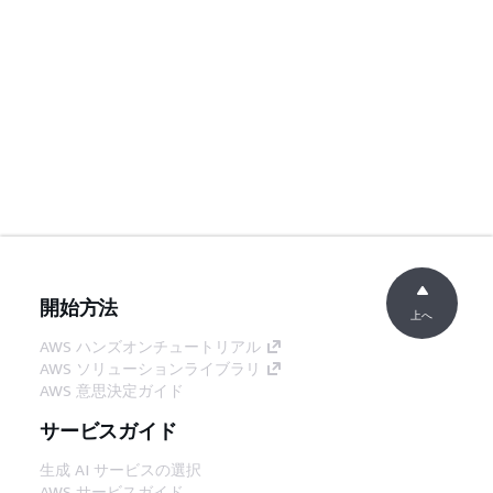
開始方法
上へ
AWS ハンズオンチュートリアル
AWS ソリューションライブラリ
AWS 意思決定ガイド
サービスガイド
生成 AI サービスの選択
AWS サービスガイド