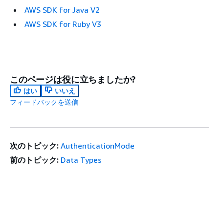
AWS SDK for Java V2
AWS SDK for Ruby V3
このページは役に立ちましたか?
はい
いいえ
フィードバックを送信
次のトピック:
AuthenticationMode
前のトピック:
Data Types