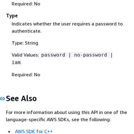
Required: No
Type
Indicates whether the user requires a password to
authenticate.
Type: String
Valid Values:
password | no-password |
iam
Required: No
See Also
For more information about using this API in one of the
language-specific AWS SDKs, see the following:
AWS SDK for C++