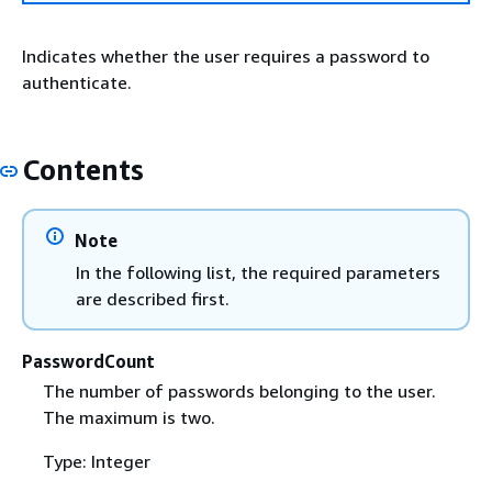
Indicates whether the user requires a password to
authenticate.
Contents
Note
In the following list, the required parameters
are described first.
PasswordCount
The number of passwords belonging to the user.
The maximum is two.
Type: Integer