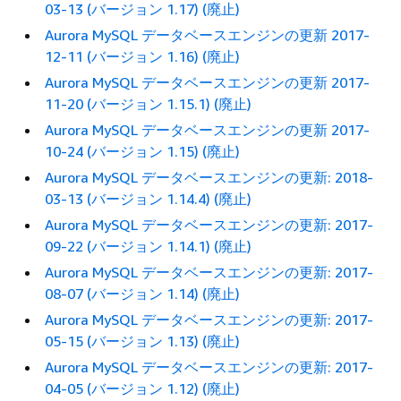
03-13 (バージョン 1.17) (廃止)
Aurora MySQL データベースエンジンの更新 2017-
12-11 (バージョン 1.16) (廃止)
Aurora MySQL データベースエンジンの更新 2017-
11-20 (バージョン 1.15.1) (廃止)
Aurora MySQL データベースエンジンの更新 2017-
10-24 (バージョン 1.15) (廃止)
Aurora MySQL データベースエンジンの更新: 2018-
03-13 (バージョン 1.14.4) (廃止)
Aurora MySQL データベースエンジンの更新: 2017-
09-22 (バージョン 1.14.1) (廃止)
Aurora MySQL データベースエンジンの更新: 2017-
08-07 (バージョン 1.14) (廃止)
Aurora MySQL データベースエンジンの更新: 2017-
05-15 (バージョン 1.13) (廃止)
Aurora MySQL データベースエンジンの更新: 2017-
04-05 (バージョン 1.12) (廃止)