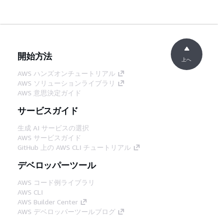
開始方法
上へ
AWS ハンズオンチュートリアル
AWS ソリューションライブラリ
AWS 意思決定ガイド
サービスガイド
生成 AI サービスの選択
AWS サービスガイド
GitHub 上の AWS CLI チュートリアル
デベロッパーツール
AWS コード例ライブラリ
AWS CLI
AWS Builder Center
AWS デベロッパーツールブログ