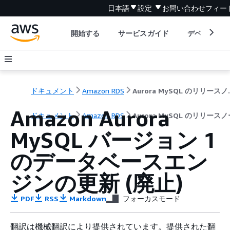
日本語
設定
お問い合わせ
フィー
開始する
サービスガイド
デベロッパ
ドキュメント
Amazon RDS
Aurora
Amazon Aurora
ドキュメント
Amazon RDS
Aurora MySQL のリリース
MySQL バージョン 1
のデータベースエン
ジンの更新 (廃止)
PDF
RSS
Markdown
フォーカスモード
翻訳は機械翻訳により提供されています。提供された翻