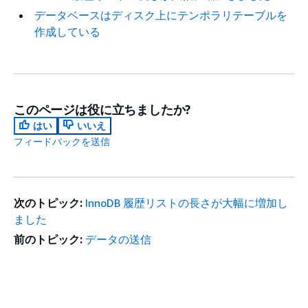
データベースはディスク上にテンポラリテーブルを
作成している
このページは役に立ちましたか?
はい
いいえ
フィードバックを送信
次のトピック:
InnoDB 履歴リストの長さが大幅に増加し
ました
前のトピック:
データの送信