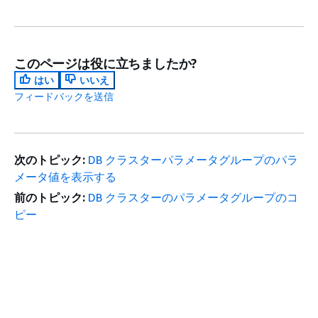
このページは役に立ちましたか?
はい
いいえ
フィードバックを送信
次のトピック:
DB クラスターパラメータグループのパラ
メータ値を表示する
前のトピック:
DB クラスターのパラメータグループのコ
ピー