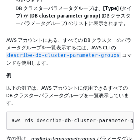
DB クラスターパラメータグループは、[
Type
] (タイ
プ) が [
DB cluster parameter group
] (DB クラスタ
ーパラメータグループ) のリストに表示されます。
AWS アカウントにある、すべての DB クラスターのパラ
メータグループを一覧表示するには、AWS CLI の
コマ
describe-db-cluster-parameter-groups
ンドを使用します。
例
以下の例では、AWS アカウントに使用できるすべての
DB クラスターパラメータグループを一覧表示していま
す。
aws rds describe-db-cluster-parameter-gro
次の例は、
mydbclusterparametergroup
パラメータグル