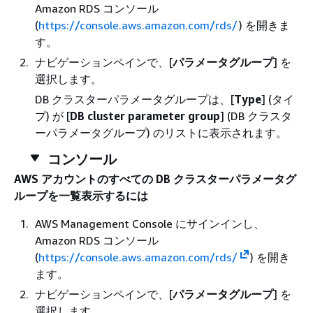
Amazon RDS コンソール
(
https://console.aws.amazon.com/rds/
) を開きま
す。
ナビゲーションペインで、[
パラメータグループ
] を
選択します。
DB クラスターパラメータグループは、[
Type
] (タイ
プ) が [
DB cluster parameter group
] (DB クラスタ
ーパラメータグループ) のリストに表示されます。
コンソール
AWS アカウントのすべての DB クラスターパラメータグ
ループを一覧表示するには
AWS Management Console にサインインし、
Amazon RDS コンソール
(
https://console.aws.amazon.com/rds/
) を開き
ます。
ナビゲーションペインで、[
パラメータグループ
] を
選択します。