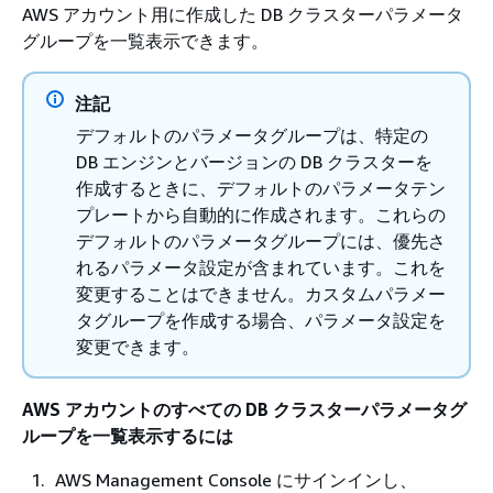
AWS アカウント用に作成した DB クラスターパラメータ
グループを一覧表示できます。
注記
デフォルトのパラメータグループは、特定の
DB エンジンとバージョンの DB クラスターを
作成するときに、デフォルトのパラメータテン
プレートから自動的に作成されます。これらの
デフォルトのパラメータグループには、優先さ
れるパラメータ設定が含まれています。これを
変更することはできません。カスタムパラメー
タグループを作成する場合、パラメータ設定を
変更できます。
AWS アカウントのすべての DB クラスターパラメータグ
ループを一覧表示するには
AWS Management Console にサインインし、