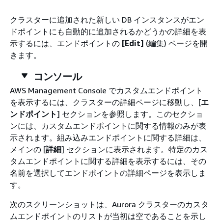
クラスターに追加された新しい DB インスタンスがエン
ドポイントにも自動的に追加されるかどうかの詳細を表
示するには、エンドポイントの
[Edit]
(編集) ページを開
きます。
コンソール
AWS Management Console でカスタムエンドポイント
を表示するには、クラスターの詳細ページに移動し、[
エ
ンドポイント
] セクションを参照します。このセクショ
ンには、カスタムエンドポイントに関する情報のみが表
示されます。組み込みエンドポイントに関する詳細は、
メインの [
詳細
] セクションに表示されます。特定のカス
タムエンドポイントに関する詳細を表示するには、その
名前を選択してエンドポイントの詳細ページを表示しま
す。
次のスクリーンショットは、Aurora クラスターのカスタ
ムエンドポイントのリストが当初は空であることを示し