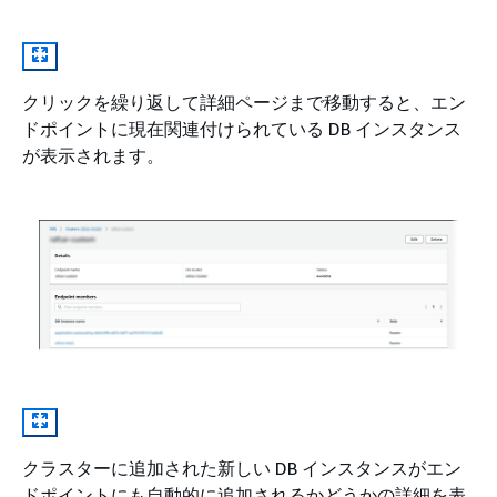
クリックを繰り返して詳細ページまで移動すると、エン
ドポイントに現在関連付けられている DB インスタンス
が表示されます。
クラスターに追加された新しい DB インスタンスがエン
ドポイントにも自動的に追加されるかどうかの詳細を表