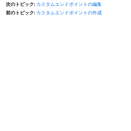
次のトピック:
カスタムエンドポイントの編集
前のトピック:
カスタムエンドポイントの作成