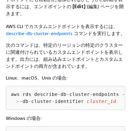
示するには、エンドポイントの
[Edit]
(編集) ページを開
きます。
AWS CLI でカスタムエンドポイントを表示するには、
describe-db-cluster-endpoints
コマンドを実行します。
次のコマンドは、特定のリージョンの特定のクラスター
に関連付けられているカスタムエンドポイントを表示し
ます。出力には、組み込みエンドポイントとカスタムエ
ンドポイントの両方が含まれています。
Linux、macOS、Unix の場合:
aws rds describe-db-cluster-endpoints --r
  --db-cluster-identifier 
cluster_id
Windows の場合: