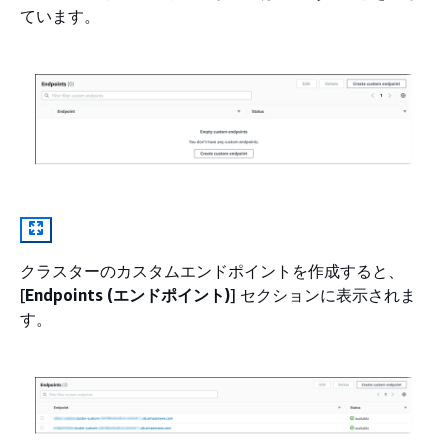
ています。
クラスターのカスタムエンドポイントを作成すると、
[
Endpoints (エンドポイント)
] セクションに表示されま
す。