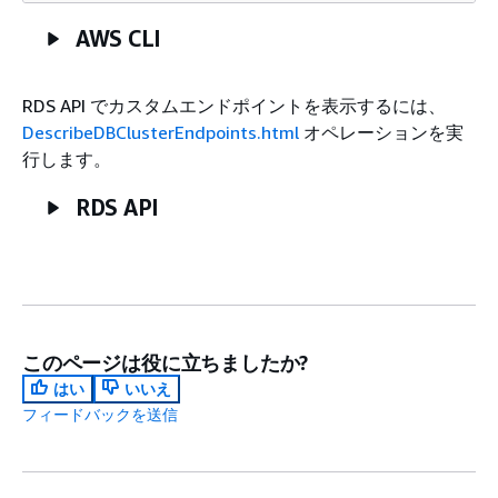
AWS CLI
RDS API でカスタムエンドポイントを表示するには、
DescribeDBClusterEndpoints.html
オペレーションを実
行します。
RDS API
このページは役に立ちましたか?
はい
いいえ
フィードバックを送信