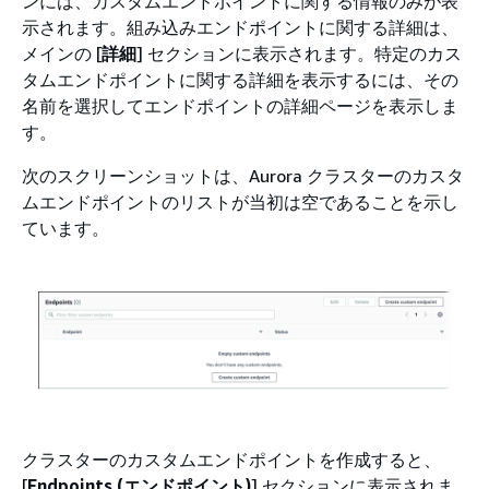
ンには、カスタムエンドポイントに関する情報のみが表
示されます。組み込みエンドポイントに関する詳細は、
メインの [
詳細
] セクションに表示されます。特定のカス
タムエンドポイントに関する詳細を表示するには、その
名前を選択してエンドポイントの詳細ページを表示しま
す。
次のスクリーンショットは、Aurora クラスターのカスタ
ムエンドポイントのリストが当初は空であることを示し
ています。
クラスターのカスタムエンドポイントを作成すると、
[
Endpoints (エンドポイント)
] セクションに表示されま