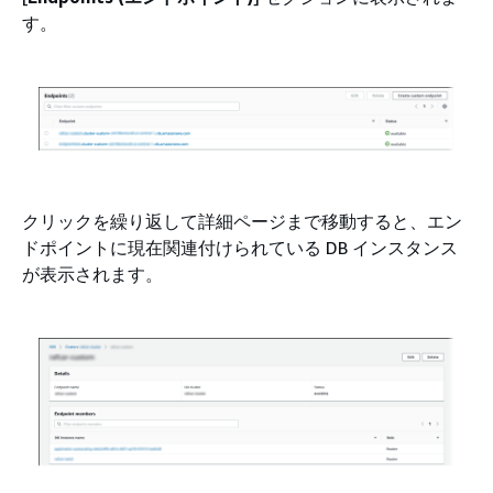
す。
クリックを繰り返して詳細ページまで移動すると、エン
ドポイントに現在関連付けられている DB インスタンス
が表示されます。